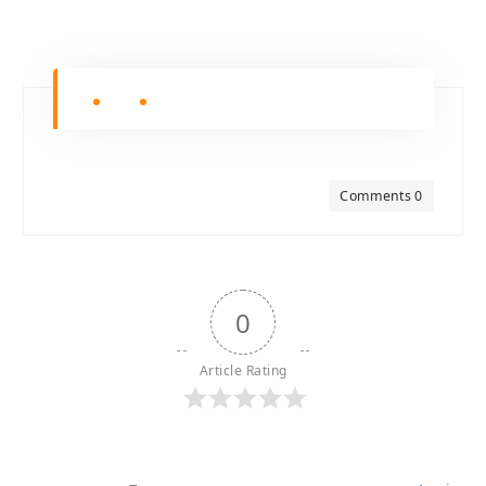
Comments 0
0
Article Rating