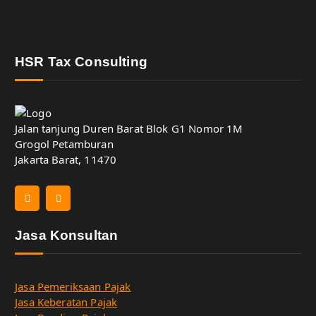
HSR Tax Consulting
Jalan tanjung Duren Barat Blok G1 Nomor 1M
Grogol Petamburan
Jakarta Barat, 11470
Jasa Konsultan
Jasa Pemeriksaan Pajak
Jasa Keberatan Pajak