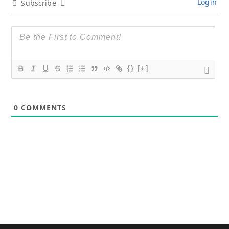
Login
Subscribe
{}
[+]
0
COMMENTS