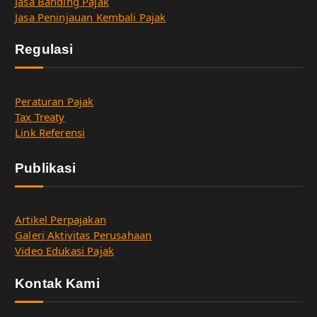
Jasa Banding Pajak
Jasa Peninjauan Kembali Pajak
Regulasi
Peraturan Pajak
Tax Treaty
Link Referensi
Publikasi
Artikel Perpajakan
Galeri Aktivitas Perusahaan
Video Edukasi Pajak
Kontak Kami