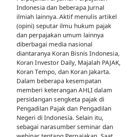
Indonesia dan beberapa Jurnal
ilmiah lainnya. Aktif menulis artikel
(opini) seputar ilmu hukum pajak
dan perpajakan umum lainnya
diberbagai media nasional
diantaranya Koran Bisnis Indonesia,
Koran Investor Daily, Majalah PAJAK,
Koran Tempo, dan Koran Jakarta.
Dalam beberapa kesempatan
memberi keterangan AHLI dalam
persidangan sengketa pajak di
Pengadilan Pajak dan Pengadilan
Negeri di Indonesia. Selain itu,
sebagai narasumber seminar dan
webinar tentang Perpajakan. Saat