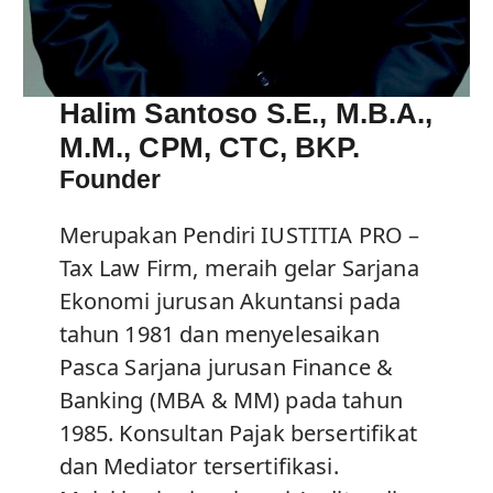
Halim Santoso S.E., M.B.A.,
M.M., CPM, CTC, BKP.
Founder
Merupakan Pendiri IUSTITIA PRO –
Tax Law Firm, meraih gelar Sarjana
Ekonomi jurusan Akuntansi pada
tahun 1981 dan menyelesaikan
Pasca Sarjana jurusan Finance &
Banking (MBA & MM) pada tahun
1985. Konsultan Pajak bersertifikat
dan Mediator tersertifikasi.