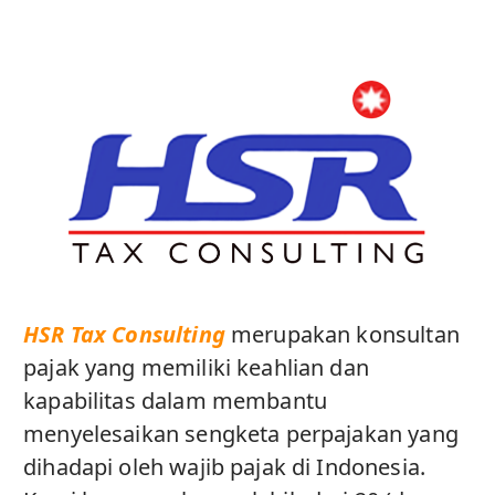
HSR Tax Consulting
merupakan konsultan
pajak yang memiliki keahlian dan
kapabilitas dalam membantu
menyelesaikan sengketa perpajakan yang
dihadapi oleh wajib pajak di Indonesia.