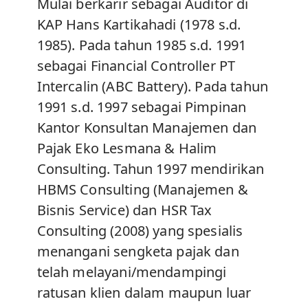
Mulai berkarir sebagai Auditor di
KAP Hans Kartikahadi (1978 s.d.
1985). Pada tahun 1985 s.d. 1991
sebagai Financial Controller PT
Intercalin (ABC Battery). Pada tahun
1991 s.d. 1997 sebagai Pimpinan
Kantor Konsultan Manajemen dan
Pajak Eko Lesmana & Halim
Consulting. Tahun 1997 mendirikan
HBMS Consulting (Manajemen &
Bisnis Service) dan HSR Tax
Consulting (2008) yang spesialis
menangani sengketa pajak dan
telah melayani/mendampingi
ratusan klien dalam maupun luar