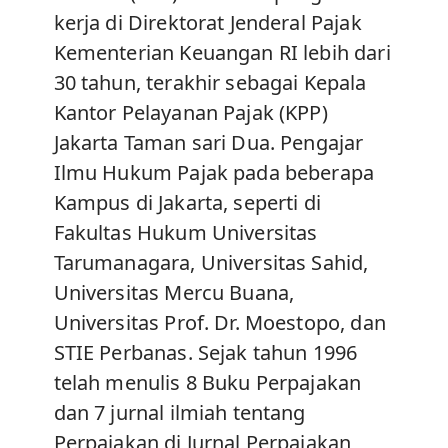
kerja di Direktorat Jenderal Pajak
Kementerian Keuangan RI lebih dari
30 tahun, terakhir sebagai Kepala
Kantor Pelayanan Pajak (KPP)
Jakarta Taman sari Dua. Pengajar
Ilmu Hukum Pajak pada beberapa
Kampus di Jakarta, seperti di
Fakultas Hukum Universitas
Tarumanagara, Universitas Sahid,
Universitas Mercu Buana,
Universitas Prof. Dr. Moestopo, dan
STIE Perbanas. Sejak tahun 1996
telah menulis 8 Buku Perpajakan
dan 7 jurnal ilmiah tentang
Perpajakan di Jurnal Perpajakan