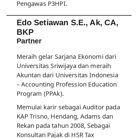
Pengawas P3HPI.
Edo Setiawan S.E., Ak, CA,
BKP
Partner
Meraih gelar Sarjana Ekonomi dari
Universitas Sriwijaya dan meraih
Akuntan dari Universitas Indonesia
– Accounting Profession Education
Program (PPAk).
Memulai karir sebagai Auditor pada
KAP Trisno, Hendang, Adams dan
Rekan pada tahun 2008, Sebagai
Konsultan Pajak di HSR Tax