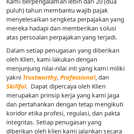
Kami berpengalaman lebih dari 20 (dua
puluh) tahun membantu wajib pajak
menyelesaikan sengketa perpajakan yang
mereka hadapi dan memberikan solusi
atas persoalan perpajakan yang terjadi.
Dalam setiap penugasan yang diberikan
oleh Klien, kami lakukan dengan
menjunjung nilai-nilai inti yang kami miliki
yakni
Trustworthy
,
Professional
, dan
Skillful
. Dapat dipercaya oleh Klien
merupakan prinsip kerja yang kami jaga
dan pertahankan dengan tetap mengikuti
koridor etika profesi, regulasi, dan pakta
integritas. Setiap penugasan yang
diberikan oleh klien kami jalankan secara