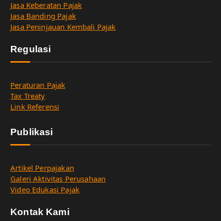
Jasa Keberatan Pajak
Jasa Banding Pajak
Jasa Peninjauan Kembali Pajak
Regulasi
Peraturan Pajak
Tax Treaty
Link Referensi
Publikasi
Artikel Perpajakan
Galeri Aktivitas Perusahaan
Video Edukasi Pajak
Kontak Kami