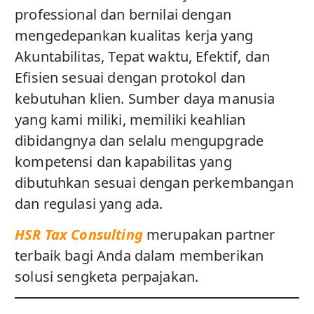
professional dan bernilai dengan
mengedepankan kualitas kerja yang
Akuntabilitas, Tepat waktu, Efektif, dan
Efisien sesuai dengan protokol dan
kebutuhan klien. Sumber daya manusia
yang kami miliki, memiliki keahlian
dibidangnya dan selalu mengupgrade
kompetensi dan kapabilitas yang
dibutuhkan sesuai dengan perkembangan
dan regulasi yang ada.
HSR Tax Consulting
merupakan partner
terbaik bagi Anda dalam memberikan
solusi sengketa perpajakan.