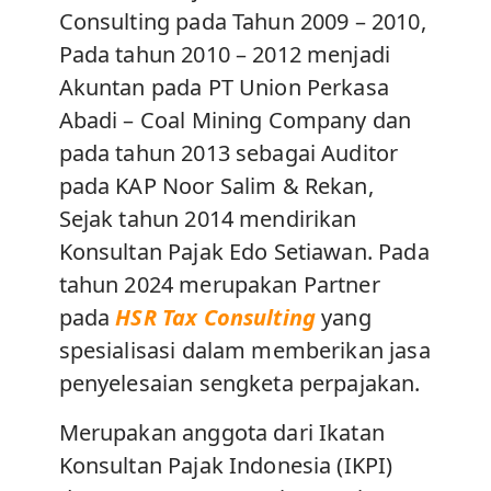
Consulting pada Tahun 2009 – 2010,
Pada tahun 2010 – 2012 menjadi
Akuntan pada PT Union Perkasa
Abadi – Coal Mining Company dan
pada tahun 2013 sebagai Auditor
pada KAP Noor Salim & Rekan,
Sejak tahun 2014 mendirikan
Konsultan Pajak Edo Setiawan. Pada
tahun 2024 merupakan Partner
pada
HSR Tax Consulting
yang
spesialisasi dalam memberikan jasa
penyelesaian sengketa perpajakan.
Merupakan anggota dari Ikatan
Konsultan Pajak Indonesia (IKPI)