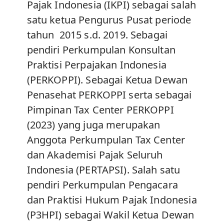
Pajak Indonesia (IKPI) sebagai salah
satu ketua Pengurus Pusat periode
tahun 2015 s.d. 2019. Sebagai
pendiri Perkumpulan Konsultan
Praktisi Perpajakan Indonesia
(PERKOPPI). Sebagai Ketua Dewan
Penasehat PERKOPPI serta sebagai
Pimpinan Tax Center PERKOPPI
(2023) yang juga merupakan
Anggota Perkumpulan Tax Center
dan Akademisi Pajak Seluruh
Indonesia (PERTAPSI). Salah satu
pendiri Perkumpulan Pengacara
dan Praktisi Hukum Pajak Indonesia
(P3HPI) sebagai Wakil Ketua Dewan