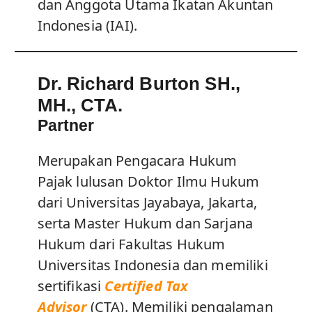
dan Anggota Utama Ikatan Akuntan
Indonesia (IAI).
Dr. Richard Burton SH.,
MH., CTA.
Partner
Merupakan Pengacara Hukum
Pajak lulusan Doktor Ilmu Hukum
dari Universitas Jayabaya, Jakarta,
serta Master Hukum dan Sarjana
Hukum dari Fakultas Hukum
Universitas Indonesia dan memiliki
sertifikasi
Certified Tax
Advisor
(CTA). Memiliki pengalaman