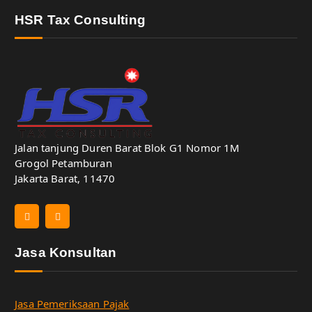
HSR Tax Consulting
Jalan tanjung Duren Barat Blok G1 Nomor 1M
Grogol Petamburan
Jakarta Barat, 11470
Jasa Konsultan
Jasa Pemeriksaan Pajak