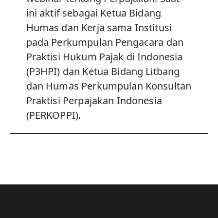
ini aktif sebagai Ketua Bidang
Humas dan Kerja sama Institusi
pada Perkumpulan Pengacara dan
Praktisi Hukum Pajak di Indonesia
(P3HPI) dan Ketua Bidang Litbang
dan Humas Perkumpulan Konsultan
Praktisi Perpajakan Indonesia
(PERKOPPI).