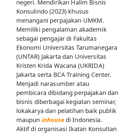
negeri. Mendirikan Halim Bisnis
Konsulindo (2023) khusus
menangani perpajakan UMKM.
Memiliki pengalaman akademik
sebagai pengajar di Fakultas
Ekonomi Universitas Tarumanegara
(UNTAR) Jakarta dan Universitas
Kristen Krida Wacana (UKRIDA)
Jakarta serta BCA Training Center.
Menjadi narasumber atau
pembicara dibidang perpajakan dan
bisnis diberbagai kegiatan seminar,
lokakarya dan pelatihan baik publik
maupun
inhouse
di Indonesia.
Aktif di organisasi Ikatan Konsultan