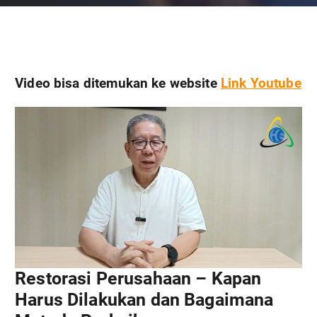
Video bisa ditemukan ke website
Link Youtube
Restorasi Perusahaan – Kapan
Harus Dilakukan dan Bagaimana