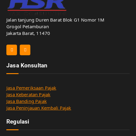
Jalan tanjung Duren Barat Blok G1 Nomor 1M
Grogol Petamburan
Jakarta Barat, 11470
Jasa Konsultan
Jasa Pemeriksaan Pajak
Jasa Keberatan Pajak
Jasa Banding Pajak
Jasa Peninjauan Kembali Pajak
Regulasi