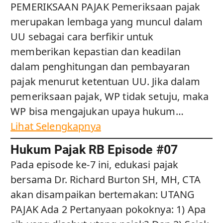
PEMERIKSAAN PAJAK Pemeriksaan pajak
merupakan lembaga yang muncul dalam
UU sebagai cara berfikir untuk
memberikan kepastian dan keadilan
dalam penghitungan dan pembayaran
pajak menurut ketentuan UU. Jika dalam
pemeriksaan pajak, WP tidak setuju, maka
WP bisa mengajukan upaya hukum…
Lihat Selengkapnya
Hukum Pajak RB Episode #07
Pada episode ke-7 ini, edukasi pajak
bersama Dr. Richard Burton SH, MH, CTA
akan disampaikan bertemakan: UTANG
PAJAK Ada 2 Pertanyaan pokoknya: 1) Apa