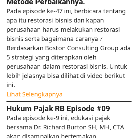
Metode Perbaikannya.
Pada episode ke-47 ini, berbicara tentang
apa itu restorasi bisnis dan kapan
perusahaan harus melakukan restorasi
bisnis serta bagaimana caranya ?
Berdasarkan Boston Consulting Group ada
5 strategi yang diterapkan oleh
perusahaan dalam restorasi bisnis. Untuk
lebih jelasnya bisa dilihat di video berikut
ini.
Lihat Selengkapnya
Hukum Pajak RB Episode #09
Pada episode ke-9 ini, edukasi pajak
bersama Dr. Richard Burton SH, MH, CTA
akan disampaikan bertemakan