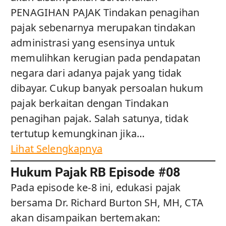
PENAGIHAN PAJAK Tindakan penagihan
pajak sebenarnya merupakan tindakan
administrasi yang esensinya untuk
memulihkan kerugian pada pendapatan
negara dari adanya pajak yang tidak
dibayar. Cukup banyak persoalan hukum
pajak berkaitan dengan Tindakan
penagihan pajak. Salah satunya, tidak
tertutup kemungkinan jika…
Lihat Selengkapnya
Hukum Pajak RB Episode #08
Pada episode ke-8 ini, edukasi pajak
bersama Dr. Richard Burton SH, MH, CTA
akan disampaikan bertemakan: