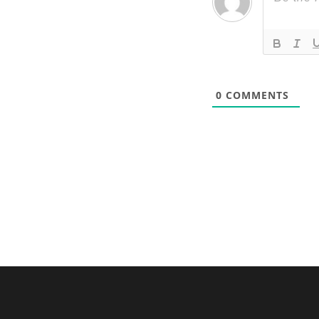
0
COMMENTS