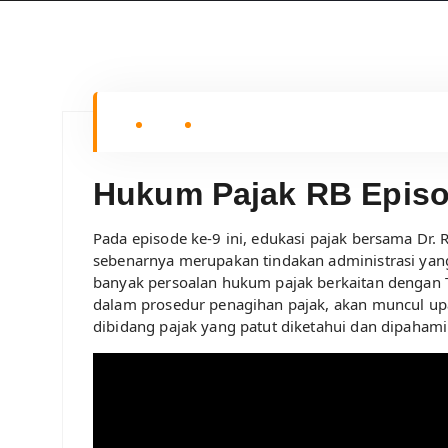
Hukum Pajak RB Episo
Pada episode ke-9 ini, edukasi pajak bersama D
sebenarnya merupakan tindakan administrasi yang
banyak persoalan hukum pajak berkaitan dengan T
dalam prosedur penagihan pajak, akan muncul up
dibidang pajak yang patut diketahui dan dipahami 