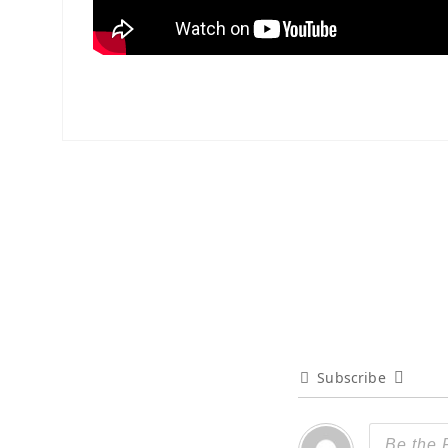
Subscribe