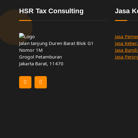
HSR Tax Consulting
Jasa K
Jasa Pemer
Jalan tanjung Duren Barat Blok G1
Jasa Keber
Nomor 1M
Jasa Bandi
Grogol Petamburan
Jasa Penin
Jakarta Barat, 11470