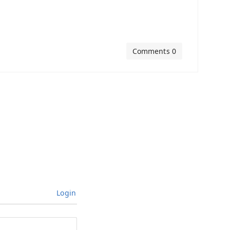
Comments 0
Login