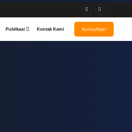
Konsultasi
Publikasi
Kontak Kami