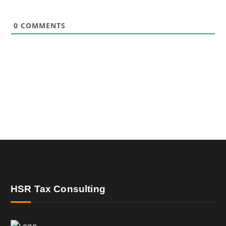
0
COMMENTS
HSR Tax Consulting