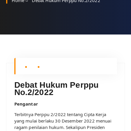
Home
Debat Hukum Perppu No.2/2022
Debat Hukum Perppu
No.2/2022
Pengantar
Terbitnya Perppu 2/2022 tentang Cipta Kerja
yang mulai berlaku 30 Desember 2022 menuai
ragam penilaian hukum. Sekalipun Presiden