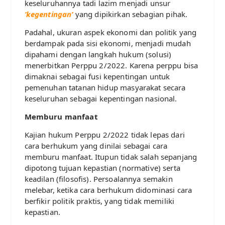
keseluruhannya tadi lazim menjadi unsur
‘kegentingan’
yang dipikirkan sebagian pihak.
Padahal, ukuran aspek ekonomi dan politik yang
berdampak pada sisi ekonomi, menjadi mudah
dipahami dengan langkah hukum (solusi)
menerbitkan Perppu 2/2022. Karena perppu bisa
dimaknai sebagai fusi kepentingan untuk
pemenuhan tatanan hidup masyarakat secara
keseluruhan sebagai kepentingan nasional.
Memburu manfaat
Kajian hukum Perppu 2/2022 tidak lepas dari
cara berhukum yang dinilai sebagai cara
memburu manfaat. Itupun tidak salah sepanjang
dipotong tujuan kepastian (normative) serta
keadilan (filosofis). Persoalannya semakin
melebar, ketika cara berhukum didominasi cara
berfikir politik praktis, yang tidak memiliki
kepastian.