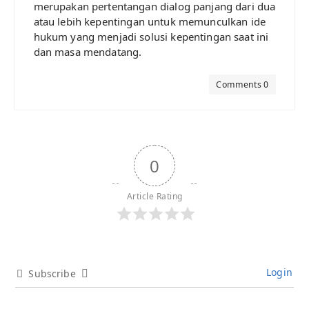
merupakan pertentangan dialog panjang dari dua
atau lebih kepentingan untuk memunculkan ide
hukum yang menjadi solusi kepentingan saat ini
dan masa mendatang.
Comments 0
0
Article Rating
Login
Subscribe