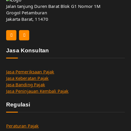
Jalan tanjung Duren Barat Blok G1 Nomor 1M
Grogol Petamburan
Jakarta Barat, 11470
Jasa Konsultan
Jasa Pemeriksaan Pajak
Jasa Keberatan Pajak
Jasa Banding Pajak
Jasa Peninjauan Kembali Pajak
Regulasi
Peraturan Pajak