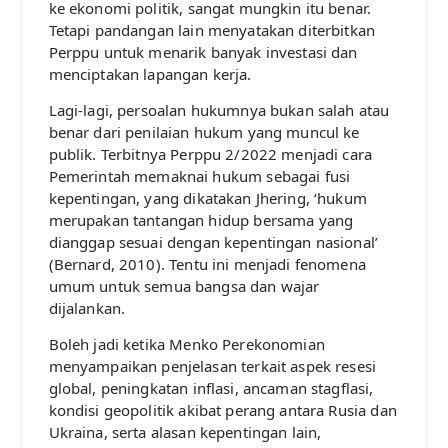
ke ekonomi politik, sangat mungkin itu benar.
Tetapi pandangan lain menyatakan diterbitkan
Perppu untuk menarik banyak investasi dan
menciptakan lapangan kerja.
Lagi-lagi, persoalan hukumnya bukan salah atau
benar dari penilaian hukum yang muncul ke
publik. Terbitnya Perppu 2/2022 menjadi cara
Pemerintah memaknai hukum sebagai fusi
kepentingan, yang dikatakan Jhering, ‘hukum
merupakan tantangan hidup bersama yang
dianggap sesuai dengan kepentingan nasional’
(Bernard, 2010). Tentu ini menjadi fenomena
umum untuk semua bangsa dan wajar
dijalankan.
Boleh jadi ketika Menko Perekonomian
menyampaikan penjelasan terkait aspek resesi
global, peningkatan inflasi, ancaman stagflasi,
kondisi geopolitik akibat perang antara Rusia dan
Ukraina, serta alasan kepentingan lain,