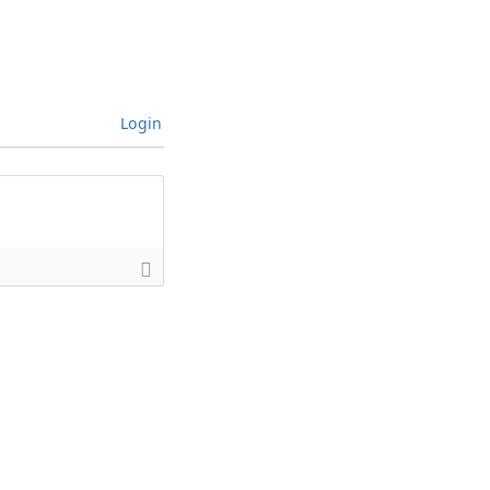
Login