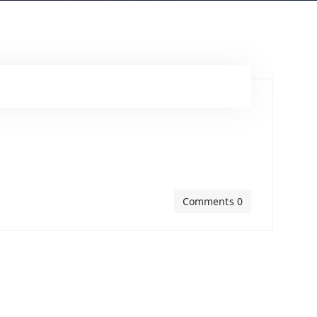
Comments 0