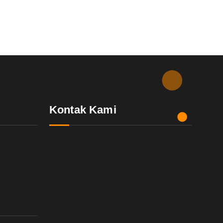
Kontak Kami