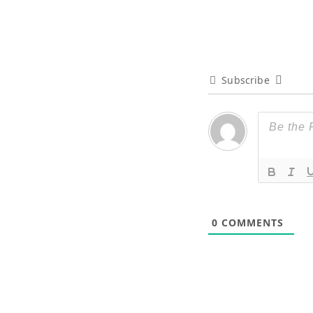
Subscribe
0
COMMENTS