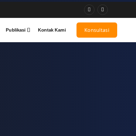
Konsultasi
Publikasi
Kontak Kami