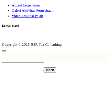
Artikel Perpajakan
Galeri Aktivitas Perusahaan
Video Edukasi Pajak
Kontak Kami
Copyright © 2026 HSR Tax Consulting
Insert