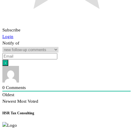
Subscribe
Login
Notify of
0
Comments
Oldest
Newest
Most Voted
HSR Tax Consulting