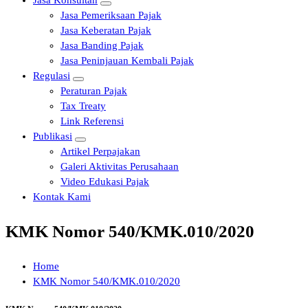
Jasa Konsultan
Jasa Pemeriksaan Pajak
Jasa Keberatan Pajak
Jasa Banding Pajak
Jasa Peninjauan Kembali Pajak
Regulasi
Peraturan Pajak
Tax Treaty
Link Referensi
Publikasi
Artikel Perpajakan
Galeri Aktivitas Perusahaan
Video Edukasi Pajak
Kontak Kami
KMK Nomor 540/KMK.010/2020
Home
KMK Nomor 540/KMK.010/2020