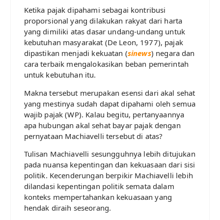
Ketika pajak dipahami sebagai kontribusi
proporsional yang dilakukan rakyat dari harta
yang dimiliki atas dasar undang-undang untuk
kebutuhan masyarakat (De Leon, 1977), pajak
dipastikan menjadi kekuatan (
sinews
) negara dan
cara terbaik mengalokasikan beban pemerintah
untuk kebutuhan itu.
Makna tersebut merupakan esensi dari akal sehat
yang mestinya sudah dapat dipahami oleh semua
wajib pajak (WP). Kalau begitu, pertanyaannya
apa hubungan akal sehat bayar pajak dengan
pernyataan Machiavelli tersebut di atas?
Tulisan Machiavelli sesungguhnya lebih ditujukan
pada nuansa kepentingan dan kekuasaan dari sisi
politik. Kecenderungan berpikir Machiavelli lebih
dilandasi kepentingan politik semata dalam
konteks mempertahankan kekuasaan yang
hendak diraih seseorang.