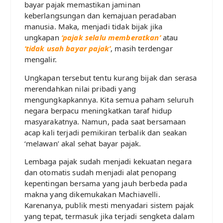
bayar pajak memastikan jaminan
keberlangsungan dan kemajuan peradaban
manusia. Maka, menjadi tidak bijak jika
ungkapan
‘pajak selalu memberatkan’
atau
‘tidak usah bayar pajak’
, masih terdengar
mengalir.
Ungkapan tersebut tentu kurang bijak dan serasa
merendahkan nilai pribadi yang
mengungkapkannya. Kita semua paham seluruh
negara berpacu meningkatkan taraf hidup
masyarakatnya. Namun, pada saat bersamaan
acap kali terjadi pemikiran terbalik dan seakan
‘melawan’ akal sehat bayar pajak.
Lembaga pajak sudah menjadi kekuatan negara
dan otomatis sudah menjadi alat penopang
kepentingan bersama yang jauh berbeda pada
makna yang dikemukakan Machiavelli.
Karenanya, publik mesti menyadari sistem pajak
yang tepat, termasuk jika terjadi sengketa dalam