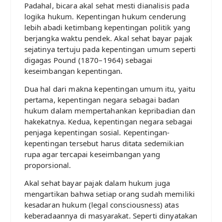
Padahal, bicara akal sehat mesti dianalisis pada
logika hukum. Kepentingan hukum cenderung
lebih abadi ketimbang kepentingan politik yang
berjangka waktu pendek. Akal sehat bayar pajak
sejatinya tertuju pada kepentingan umum seperti
digagas Pound (1870–1964) sebagai
keseimbangan kepentingan.
Dua hal dari makna kepentingan umum itu, yaitu
pertama, kepentingan negara sebagai badan
hukum dalam mempertahankan kepribadian dan
hakekatnya. Kedua, kepentingan negara sebagai
penjaga kepentingan sosial. Kepentingan-
kepentingan tersebut harus ditata sedemikian
rupa agar tercapai keseimbangan yang
proporsional.
Akal sehat bayar pajak dalam hukum juga
mengartikan bahwa setiap orang sudah memiliki
kesadaran hukum (legal consciousness) atas
keberadaannya di masyarakat. Seperti dinyatakan