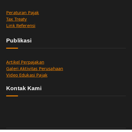
Peraturan Pajak
Tax Treaty
Link Referensi
Publikasi
Artikel Perpajakan
Galeri Aktivitas Perusahaan
Video Edukasi Pajak
Kontak Kami