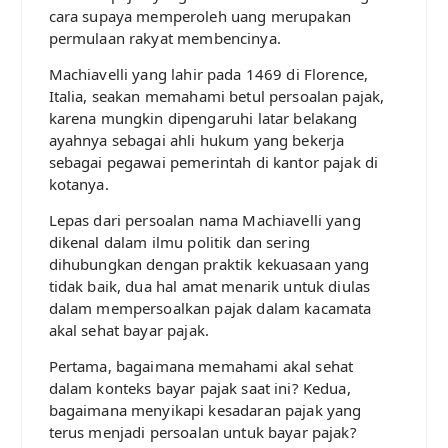
cara supaya memperoleh uang merupakan
permulaan rakyat membencinya.
Machiavelli yang lahir pada 1469 di Florence,
Italia, seakan memahami betul persoalan pajak,
karena mungkin dipengaruhi latar belakang
ayahnya sebagai ahli hukum yang bekerja
sebagai pegawai pemerintah di kantor pajak di
kotanya.
Lepas dari persoalan nama Machiavelli yang
dikenal dalam ilmu politik dan sering
dihubungkan dengan praktik kekuasaan yang
tidak baik, dua hal amat menarik untuk diulas
dalam mempersoalkan pajak dalam kacamata
akal sehat bayar pajak.
Pertama, bagaimana memahami akal sehat
dalam konteks bayar pajak saat ini? Kedua,
bagaimana menyikapi kesadaran pajak yang
terus menjadi persoalan untuk bayar pajak?