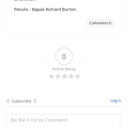
Penulis : Bapak Richard Burton
Comments 0
0
Article Rating
Login
Subscribe