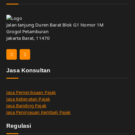
Jalan tanjung Duren Barat Blok G1 Nomor 1M
Grogol Petamburan
Jakarta Barat, 11470
Jasa Konsultan
Jasa Pemeriksaan Pajak
Jasa Keberatan Pajak
Jasa Banding Pajak
Jasa Peninjauan Kembali Pajak
Regulasi