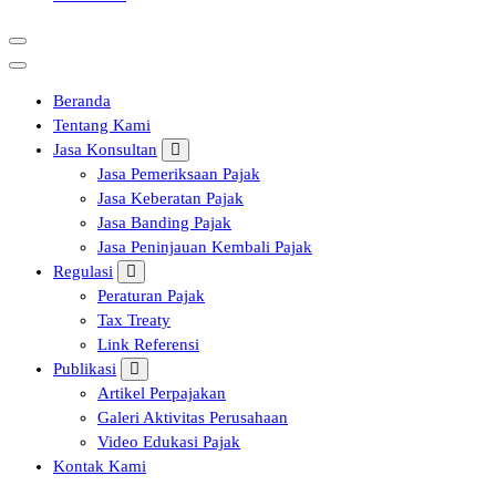
Beranda
Tentang Kami
Jasa Konsultan
Jasa Pemeriksaan Pajak
Jasa Keberatan Pajak
Jasa Banding Pajak
Jasa Peninjauan Kembali Pajak
Regulasi
Peraturan Pajak
Tax Treaty
Link Referensi
Publikasi
Artikel Perpajakan
Galeri Aktivitas Perusahaan
Video Edukasi Pajak
Kontak Kami