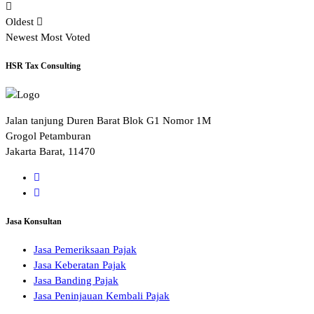
Oldest
Newest
Most Voted
HSR Tax Consulting
Jalan tanjung Duren Barat Blok G1 Nomor 1M
Grogol Petamburan
Jakarta Barat, 11470
Jasa Konsultan
Jasa Pemeriksaan Pajak
Jasa Keberatan Pajak
Jasa Banding Pajak
Jasa Peninjauan Kembali Pajak