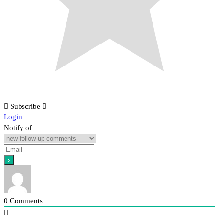
Subscribe
Login
Notify of
0
Comments