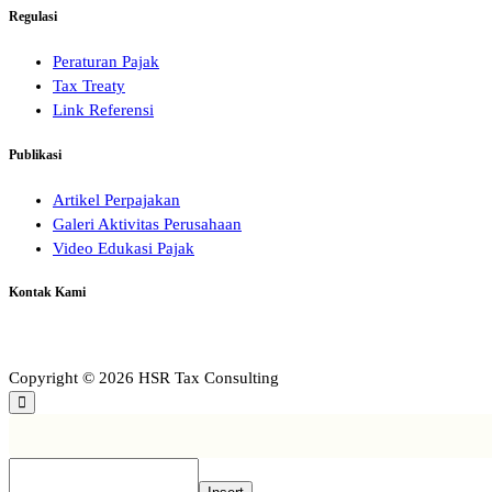
Regulasi
Peraturan Pajak
Tax Treaty
Link Referensi
Publikasi
Artikel Perpajakan
Galeri Aktivitas Perusahaan
Video Edukasi Pajak
Kontak Kami
Copyright © 2026 HSR Tax Consulting