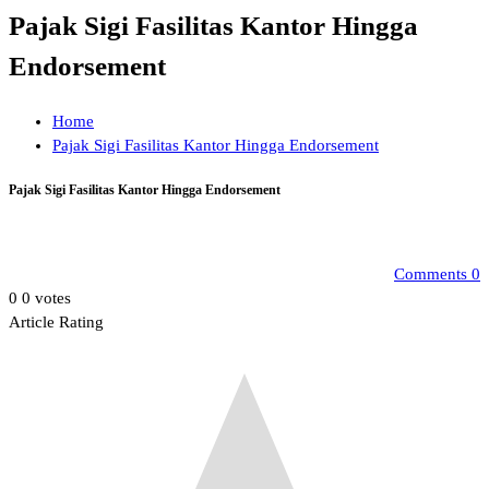
Pajak Sigi Fasilitas Kantor Hingga
Endorsement
Home
Pajak Sigi Fasilitas Kantor Hingga Endorsement
Pajak Sigi Fasilitas Kantor Hingga Endorsement
Comments 0
0
0
votes
Article Rating