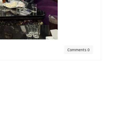
Comments 0