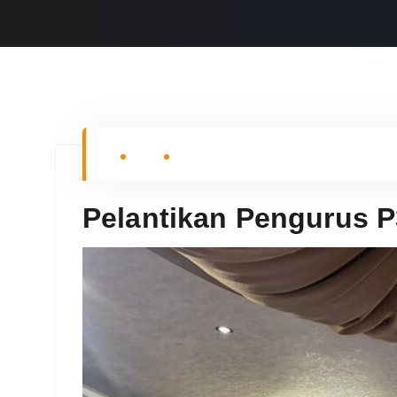
Pelantikan Pengurus P