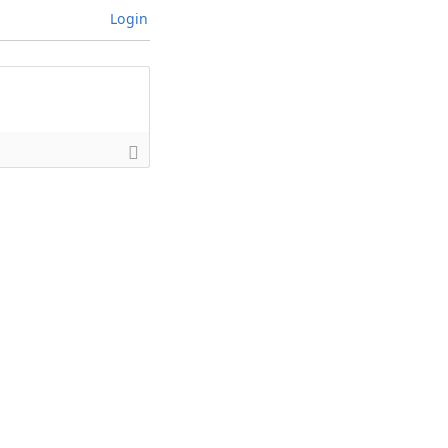
Login