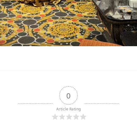
0
Article Rating