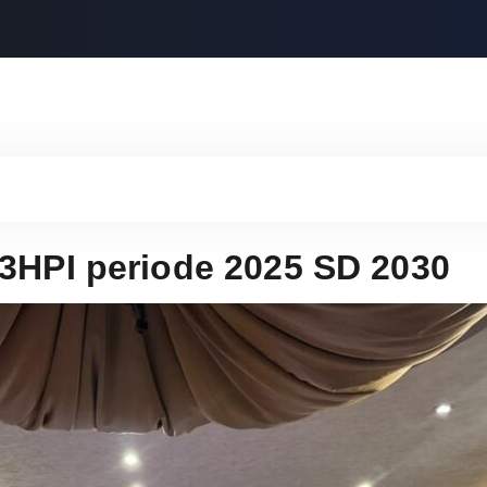
3HPI periode 2025 SD 2030