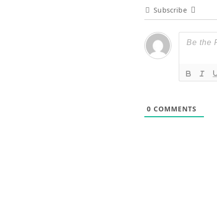
Subscribe
0
COMMENTS