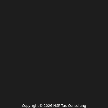
Copyright © 2026 HSR Tax Consulting