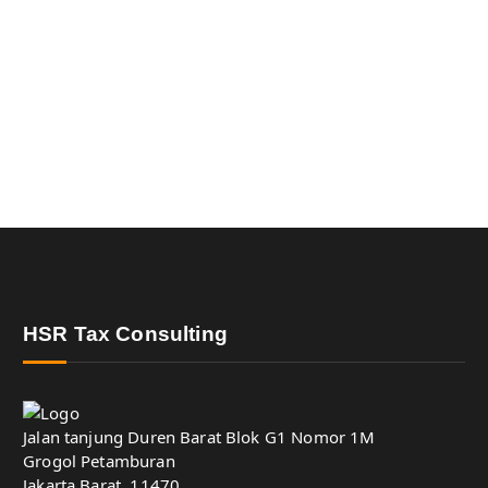
HSR Tax Consulting
Jalan tanjung Duren Barat Blok G1 Nomor 1M
Grogol Petamburan
Jakarta Barat, 11470