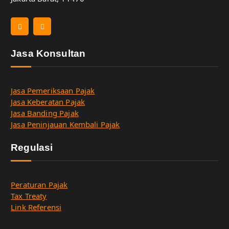
Jasa Konsultan
Jasa Pemeriksaan Pajak
Jasa Keberatan Pajak
Jasa Banding Pajak
Jasa Peninjauan Kembali Pajak
Regulasi
Peraturan Pajak
Tax Treaty
Link Referensi