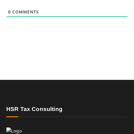
0
COMMENTS
HSR Tax Consulting