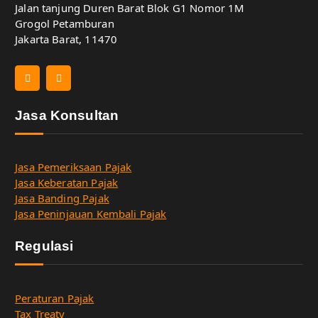
Jalan tanjung Duren Barat Blok G1 Nomor 1M
Grogol Petamburan
Jakarta Barat, 11470
Jasa Konsultan
Jasa Pemeriksaan Pajak
Jasa Keberatan Pajak
Jasa Banding Pajak
Jasa Peninjauan Kembali Pajak
Regulasi
Peraturan Pajak
Tax Treaty