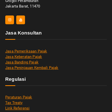
Grogol Petamburan
Jakarta Barat, 11470
Jasa Konsultan
Jasa Pemeriksaan Pajak
Jasa Keberatan Pajak
Jasa Banding Pajak
Jasa Peninjauan Kembali Pajak
Regulasi
Peraturan Pajak
Tax Treaty
Link Referensi