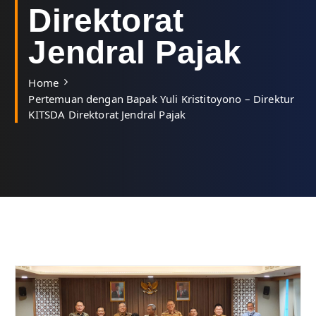
Direktorat
Jendral Pajak
Home
Pertemuan dengan Bapak Yuli Kristitoyono – Direktur
KITSDA Direktorat Jendral Pajak