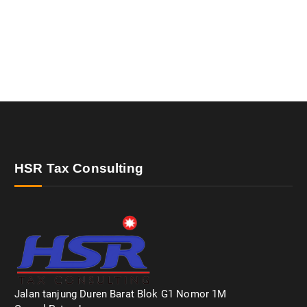
HSR Tax Consulting
Jalan tanjung Duren Barat Blok G1 Nomor 1M