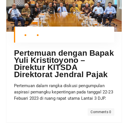
Pertemuan dengan Bapak
Yuli Kristitoyono –
Direktur KITSDA
Direktorat Jendral Pajak
Pertemuan dalam rangka diskusi pengumpulan
aspirasi pemangku kepentingan pada tanggal 22-23
Febuari 2023 di ruang rapat utama Lantai 3 DJP.
Comments 0