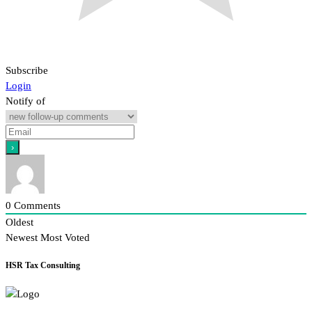
Subscribe
Login
Notify of
0
Comments
Oldest
Newest
Most Voted
HSR Tax Consulting