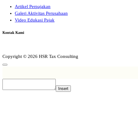
Artikel Perpajakan
Galeri Aktivitas Perusahaan
Video Edukasi Pajak
Kontak Kami
Copyright © 2026 HSR Tax Consulting
Insert