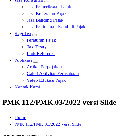
Jasa Konsultan
Jasa Pemeriksaan Pajak
Jasa Keberatan Pajak
Jasa Banding Pajak
Jasa Peninjauan Kembali Pajak
Regulasi
Peraturan Pajak
Tax Treaty
Link Referensi
Publikasi
Artikel Perpajakan
Galeri Aktivitas Perusahaan
Video Edukasi Pajak
Kontak Kami
PMK 112/PMK.03/2022 versi Slide
Home
PMK 112/PMK.03/2022 versi Slide