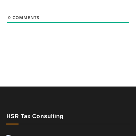
0
COMMENTS
HSR Tax Consulting