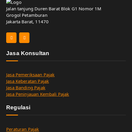
Jalan tanjung Duren Barat Blok G1 Nomor 1M
Grogol Petamburan
Jakarta Barat, 11470
Jasa Konsultan
Jasa Pemeriksaan Pajak
Jasa Keberatan Pajak
Jasa Banding Pajak
Jasa Peninjauan Kembali Pajak
Regulasi
Peraturan Pajak