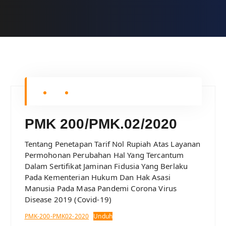
PMK 200/PMK.02/2020
Tentang Penetapan Tarif Nol Rupiah Atas Layanan
Permohonan Perubahan Hal Yang Tercantum
Dalam Sertifikat Jaminan Fidusia Yang Berlaku
Pada Kementerian Hukum Dan Hak Asasi
Manusia Pada Masa Pandemi Corona Virus
Disease 2019 (Covid-19)
PMK-200-PMK02-2020
Unduh