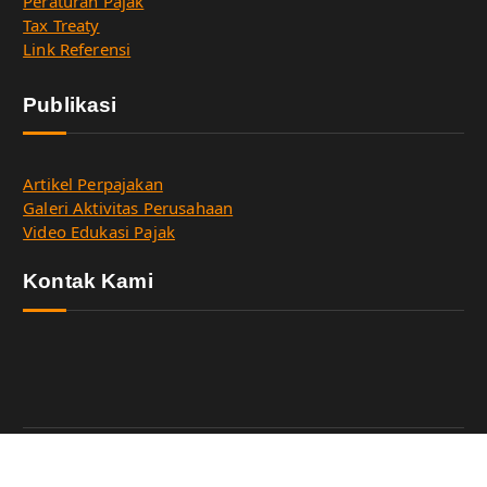
Peraturan Pajak
Tax Treaty
Link Referensi
Publikasi
Artikel Perpajakan
Galeri Aktivitas Perusahaan
Video Edukasi Pajak
Kontak Kami