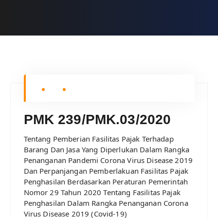
PMK 239/PMK.03/2020
Tentang Pemberian Fasilitas Pajak Terhadap
Barang Dan Jasa Yang Diperlukan Dalam Rangka
Penanganan Pandemi Corona Virus Disease 2019
Dan Perpanjangan Pemberlakuan Fasilitas Pajak
Penghasilan Berdasarkan Peraturan Pemerintah
Nomor 29 Tahun 2020 Tentang Fasilitas Pajak
Penghasilan Dalam Rangka Penanganan Corona
Virus Disease 2019 (Covid-19)