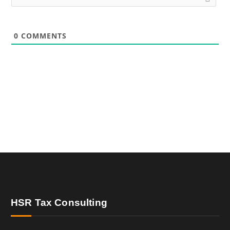
0
COMMENTS
HSR Tax Consulting