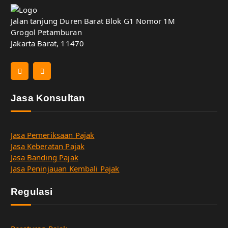
Jalan tanjung Duren Barat Blok G1 Nomor 1M
Grogol Petamburan
Jakarta Barat, 11470
Jasa Konsultan
Jasa Pemeriksaan Pajak
Jasa Keberatan Pajak
Jasa Banding Pajak
Jasa Peninjauan Kembali Pajak
Regulasi