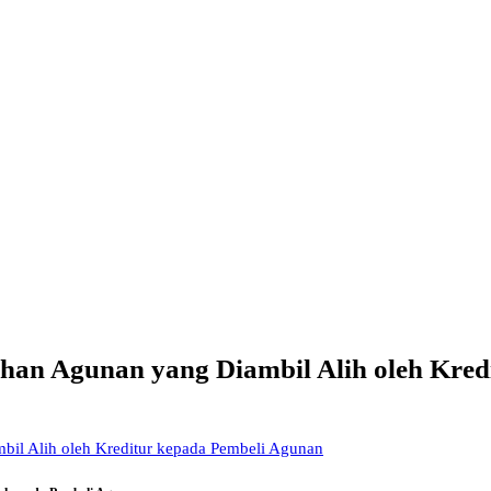
n Agunan yang Diambil Alih oleh Kred
l Alih oleh Kreditur kepada Pembeli Agunan