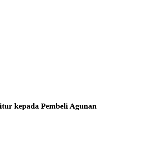
itur kepada Pembeli Agunan