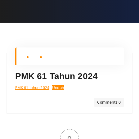
PMK 61 Tahun 2024
PMK 61 tahun 2024
Unduh
Comments 0
0