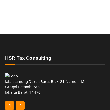
HSR Tax Consulting
Jalan tanjung Duren Barat Blok G1 Nomor 1M
Grogol Petamburan
Jakarta Barat, 11470