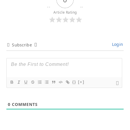
Article Rating
Login
Subscribe
{}
[+]
0
COMMENTS