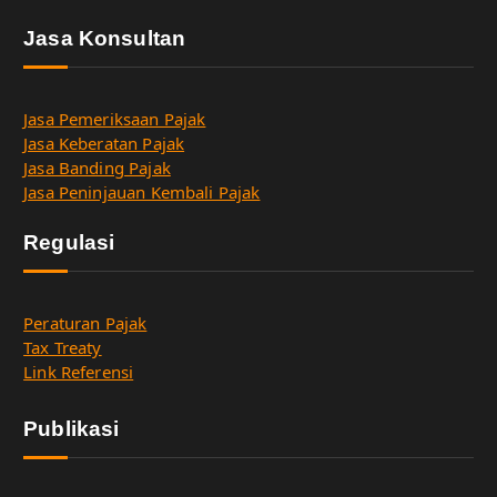
Jasa Konsultan
Jasa Pemeriksaan Pajak
Jasa Keberatan Pajak
Jasa Banding Pajak
Jasa Peninjauan Kembali Pajak
Regulasi
Peraturan Pajak
Tax Treaty
Link Referensi
Publikasi