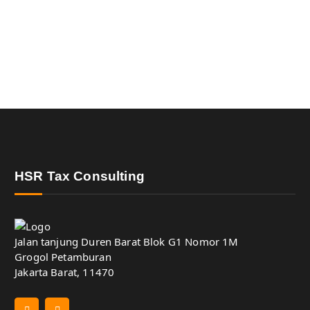
HSR Tax Consulting
Jalan tanjung Duren Barat Blok G1 Nomor 1M
Grogol Petamburan
Jakarta Barat, 11470