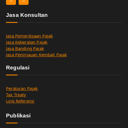
Jasa Konsultan
Jasa Pemeriksaan Pajak
Jasa Keberatan Pajak
Jasa Banding Pajak
Jasa Peninjauan Kembali Pajak
Regulasi
Peraturan Pajak
Tax Treaty
Link Referensi
Publikasi