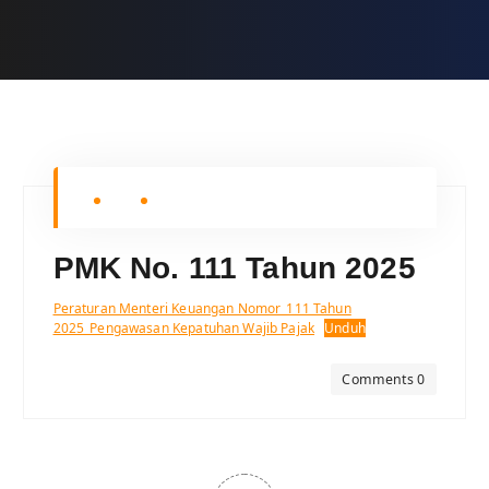
PMK No. 111 Tahun 2025
Peraturan Menteri Keuangan Nomor_111 Tahun
2025_Pengawasan Kepatuhan Wajib Pajak
Unduh
Comments 0