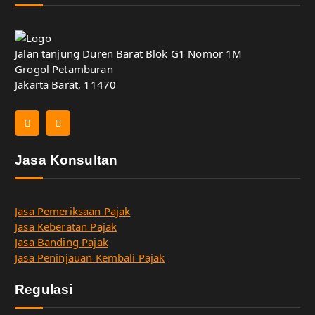
Jalan tanjung Duren Barat Blok G1 Nomor 1M
Grogol Petamburan
Jakarta Barat, 11470
Jasa Konsultan
Jasa Pemeriksaan Pajak
Jasa Keberatan Pajak
Jasa Banding Pajak
Jasa Peninjauan Kembali Pajak
Regulasi