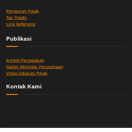
Peraturan Pajak
Tax Treaty
Link Referensi
Publikasi
Artikel Perpajakan
Galeri Aktivitas Perusahaan
Video Edukasi Pajak
Kontak Kami