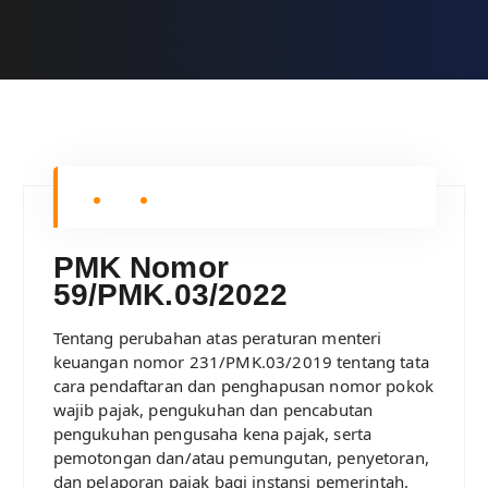
PMK Nomor
59/PMK.03/2022
Tentang perubahan atas peraturan menteri
keuangan nomor 231/PMK.03/2019 tentang tata
cara pendaftaran dan penghapusan nomor pokok
wajib pajak, pengukuhan dan pencabutan
pengukuhan pengusaha kena pajak, serta
pemotongan dan/atau pemungutan, penyetoran,
dan pelaporan pajak bagi instansi pemerintah.