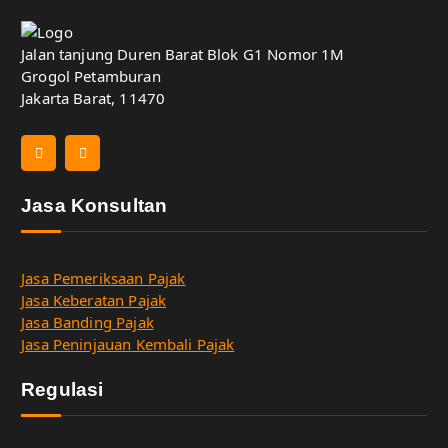
Jalan tanjung Duren Barat Blok G1 Nomor 1M
Grogol Petamburan
Jakarta Barat, 11470
Jasa Konsultan
Jasa Pemeriksaan Pajak
Jasa Keberatan Pajak
Jasa Banding Pajak
Jasa Peninjauan Kembali Pajak
Regulasi