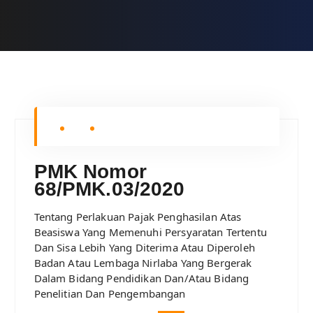
PMK Nomor
68/PMK.03/2020
Tentang Perlakuan Pajak Penghasilan Atas
Beasiswa Yang Memenuhi Persyaratan Tertentu
Dan Sisa Lebih Yang Diterima Atau Diperoleh
Badan Atau Lembaga Nirlaba Yang Bergerak
Dalam Bidang Pendidikan Dan/Atau Bidang
Penelitian Dan Pengembangan