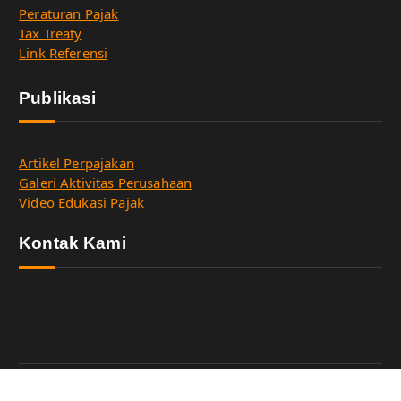
Peraturan Pajak
Tax Treaty
Link Referensi
Publikasi
Artikel Perpajakan
Galeri Aktivitas Perusahaan
Video Edukasi Pajak
Kontak Kami