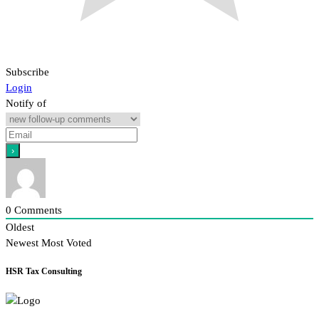
Subscribe
Login
Notify of
0
Comments
Oldest
Newest
Most Voted
HSR Tax Consulting