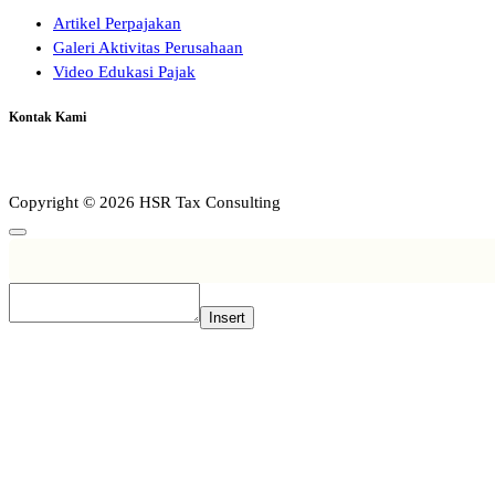
Artikel Perpajakan
Galeri Aktivitas Perusahaan
Video Edukasi Pajak
Kontak Kami
Copyright © 2026 HSR Tax Consulting
Insert