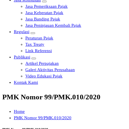
Jasa Konsultan
Jasa Pemeriksaan Pajak
Jasa Keberatan Pajak
Jasa Banding Pajak
Jasa Peninjauan Kembali Pajak
Regulasi
Peraturan Pajak
Tax Treaty
Link Referensi
Publikasi
Artikel Perpajakan
Galeri Aktivitas Perusahaan
Video Edukasi Pajak
Kontak Kami
PMK Nomor 99/PMK.010/2020
Home
PMK Nomor 99/PMK.010/2020