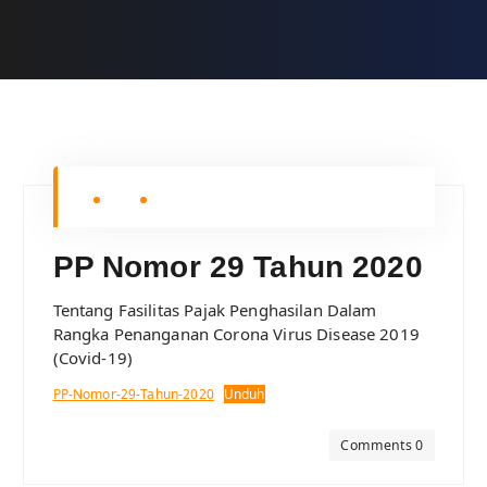
PP Nomor 29 Tahun 2020
Tentang Fasilitas Pajak Penghasilan Dalam
Rangka Penanganan Corona Virus Disease 2019
(Covid-19)
PP-Nomor-29-Tahun-2020
Unduh
Comments 0