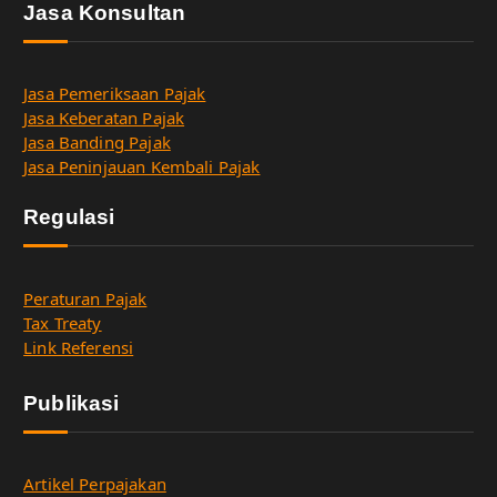
Jasa Konsultan
Jasa Pemeriksaan Pajak
Jasa Keberatan Pajak
Jasa Banding Pajak
Jasa Peninjauan Kembali Pajak
Regulasi
Peraturan Pajak
Tax Treaty
Link Referensi
Publikasi
Artikel Perpajakan