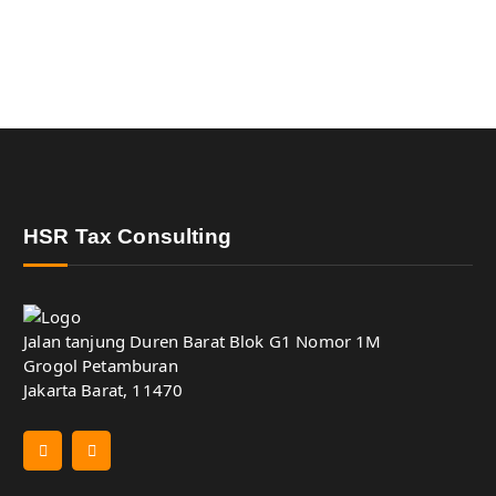
HSR Tax Consulting
Jalan tanjung Duren Barat Blok G1 Nomor 1M
Grogol Petamburan
Jakarta Barat, 11470