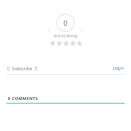
0
Article Rating
Login
Subscribe
0
COMMENTS