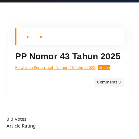
PP Nomor 43 Tahun 2025
Peraturan Pemerintah Nomor_43 Tahun 2025
Unduh
Comments 0
0
0
votes
Article Rating