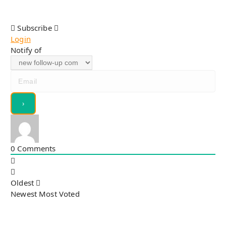
Subscribe
Login
Notify of
0
Comments
Oldest
Newest
Most Voted