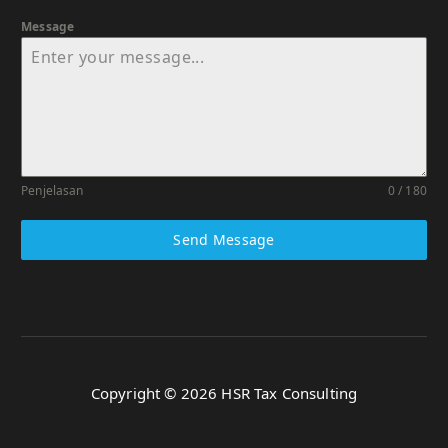
Message
Penjelasan
0 / 180
Send Message
Copyright © 2026 HSR Tax Consulting