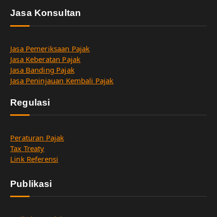
Jasa Konsultan
Jasa Pemeriksaan Pajak
Jasa Keberatan Pajak
Jasa Banding Pajak
Jasa Peninjauan Kembali Pajak
Regulasi
Peraturan Pajak
Tax Treaty
Link Referensi
Publikasi