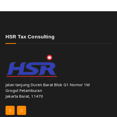
HSR Tax Consulting
Jalan tanjung Duren Barat Blok G1 Nomor 1M
Grogol Petamburan
Jakarta Barat, 11470