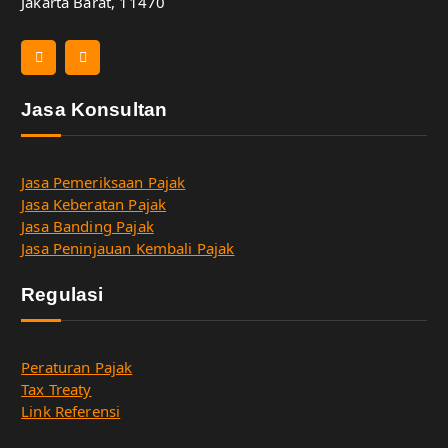
Jakarta Barat, 11470
Jasa Konsultan
Jasa Pemeriksaan Pajak
Jasa Keberatan Pajak
Jasa Banding Pajak
Jasa Peninjauan Kembali Pajak
Regulasi
Peraturan Pajak
Tax Treaty
Link Referensi