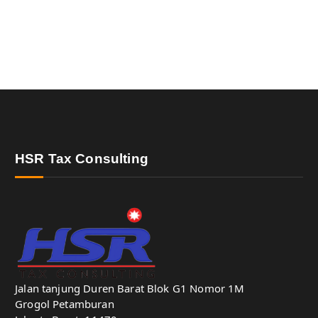
HSR Tax Consulting
Jalan tanjung Duren Barat Blok G1 Nomor 1M
Grogol Petamburan