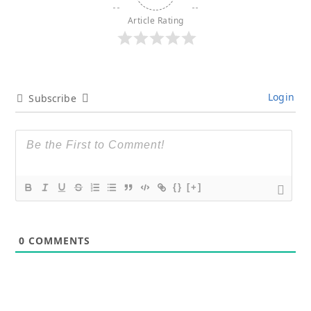
Article Rating
Login
Subscribe
{}
[+]
0
COMMENTS