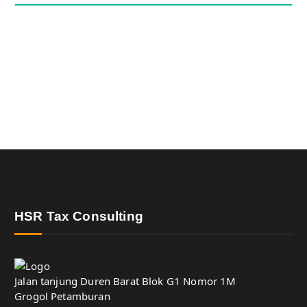
HSR Tax Consulting
Jalan tanjung Duren Barat Blok G1 Nomor 1M
Grogol Petamburan