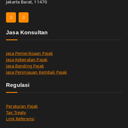
Jakarta Barat, 11470
Jasa Konsultan
Jasa Pemeriksaan Pajak
Jasa Keberatan Pajak
Jasa Banding Pajak
Jasa Peninjauan Kembali Pajak
Regulasi
Peraturan Pajak
Tax Treaty
Link Referensi