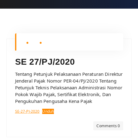
SE 27/PJ/2020
Tentang Petunjuk Pelaksanaan Peraturan Direktur
Jenderal Pajak Nomor PER-04/PJ/2020 Tentang
Petunjuk Teknis Pelaksanaan Administrasi Nomor
Pokok Wajib Pajak, Sertifikat Elektronik, Dan
Pengukuhan Pengusaha Kena Pajak
SE-27-PJ-2020
Unduh
Comments 0