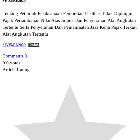
SE-35/PJ/2020
Tentang Petunjuk Pelaksanaan Pemberian Fasilitas Tidak Dipungut
Pajak Pertambahan Nilai Atas Impor Dan Penyerahan Alat Angkutan
Tertentu Serta Penyerahan Dan Pemanfaatan Jasa Kena Pajak Terkait
Alat Angkutan Tertentu
SE-35-PJ-2020
Unduh
Comments 0
0
0
votes
Article Rating