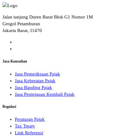
Jalan tanjung Duren Barat Blok G1 Nomor 1M
Grogol Petamburan
Jakarta Barat, 11470
Jasa Konsultan
Jasa Pemeriksaan Pajak
Jasa Keberatan Pajak
Jasa Banding Pajak
Jasa Peninjauan Kembali Pajak
Regulasi
Peraturan Pajak
Tax Treaty
Link Referensi