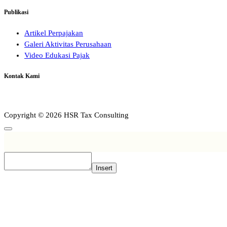
Publikasi
Artikel Perpajakan
Galeri Aktivitas Perusahaan
Video Edukasi Pajak
Kontak Kami
Copyright © 2026 HSR Tax Consulting
Insert