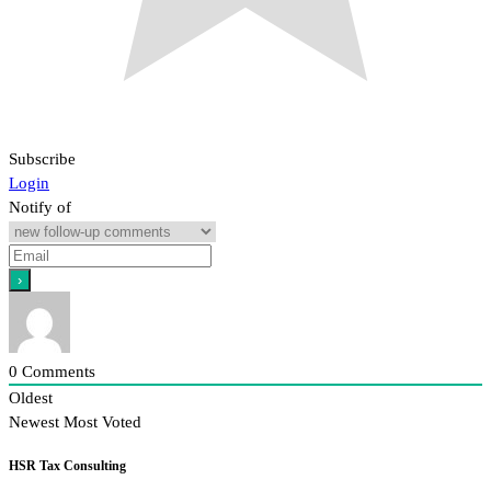
Subscribe
Login
Notify of
0
Comments
Oldest
Newest
Most Voted
HSR Tax Consulting