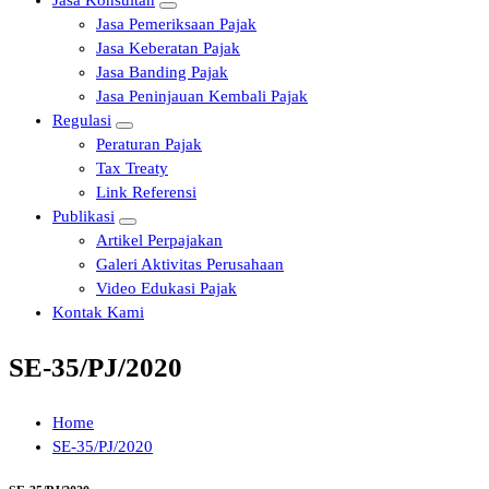
Jasa Konsultan
Jasa Pemeriksaan Pajak
Jasa Keberatan Pajak
Jasa Banding Pajak
Jasa Peninjauan Kembali Pajak
Regulasi
Peraturan Pajak
Tax Treaty
Link Referensi
Publikasi
Artikel Perpajakan
Galeri Aktivitas Perusahaan
Video Edukasi Pajak
Kontak Kami
SE-35/PJ/2020
Home
SE-35/PJ/2020