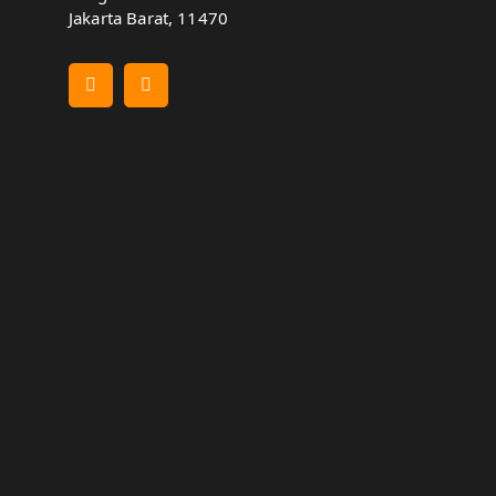
Jakarta Barat, 11470