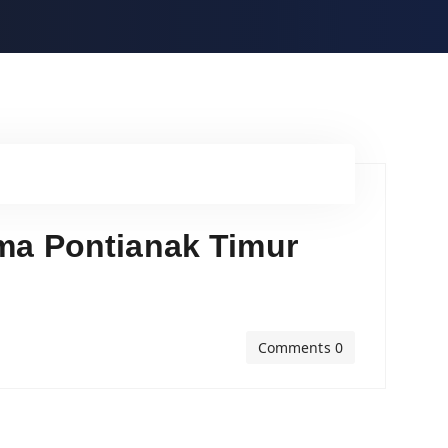
ma Pontianak Timur
Comments 0