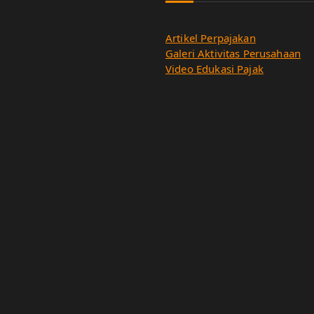
Artikel Perpajakan
Galeri Aktivitas Perusahaan
Video Edukasi Pajak