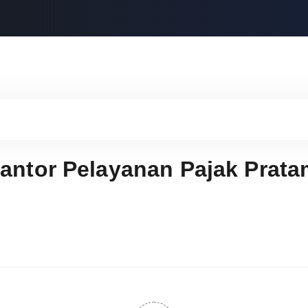
antor Pelayanan Pajak Prata