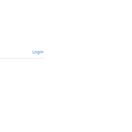
Login