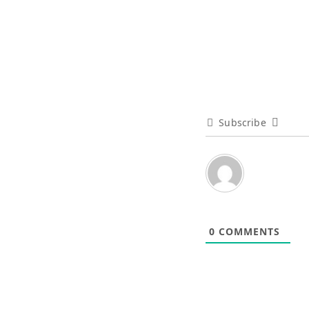
Subscribe
0
COMMENTS