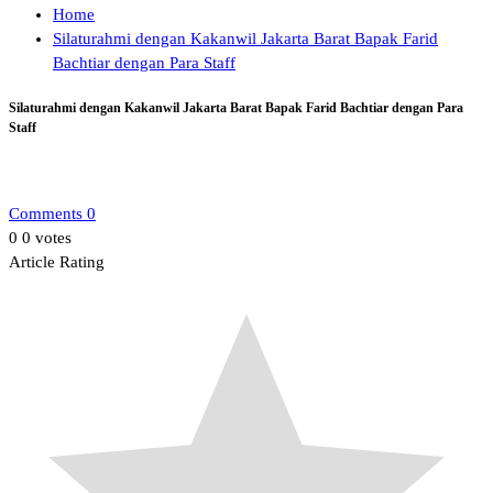
Home
Silaturahmi dengan Kakanwil Jakarta Barat Bapak Farid
Bachtiar dengan Para Staff
Silaturahmi dengan Kakanwil Jakarta Barat Bapak Farid Bachtiar dengan Para
Staff
Comments 0
0
0
votes
Article Rating