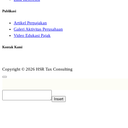
Publikasi
Artikel Perpajakan
Galeri Aktivitas Perusahaan
Video Edukasi Pajak
Kontak Kami
Copyright © 2026 HSR Tax Consulting
Insert