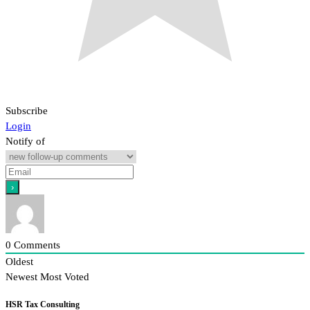
Subscribe
Login
Notify of
0
Comments
Oldest
Newest
Most Voted
HSR Tax Consulting