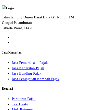
Jalan tanjung Duren Barat Blok G1 Nomor 1M
Grogol Petamburan
Jakarta Barat, 11470
Jasa Konsultan
Jasa Pemeriksaan Pajak
Jasa Keberatan Pajak
Jasa Banding Pajak
Jasa Peninjauan Kembali Pajak
Regulasi
Peraturan Pajak
Tax Treaty
Link Referensi