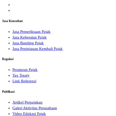
Jasa Konsultan
Jasa Pemeriksaan Pajak
Jasa Keberatan Pajak
Jasa Banding Pajak
Jasa Peninjauan Kembali Pajak
Regulasi
Peraturan Pajak
Tax Treaty
Link Referensi
Publikasi
Artikel Perpajakan
Galeri Aktivitas Perusahaan
Video Edukasi Pajak