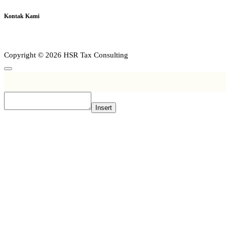
Kontak Kami
Copyright © 2026 HSR Tax Consulting
Insert