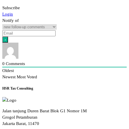
Subscribe
Login
Notify of
0
Comments
Oldest
Newest
Most Voted
HSR Tax Consulting
Jalan tanjung Duren Barat Blok G1 Nomor 1M
Grogol Petamburan
Jakarta Barat, 11470