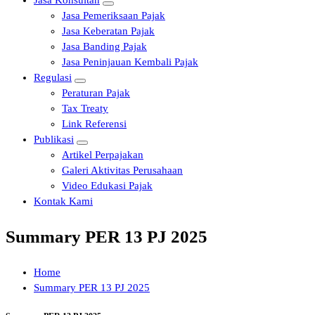
Jasa Konsultan
Jasa Pemeriksaan Pajak
Jasa Keberatan Pajak
Jasa Banding Pajak
Jasa Peninjauan Kembali Pajak
Regulasi
Peraturan Pajak
Tax Treaty
Link Referensi
Publikasi
Artikel Perpajakan
Galeri Aktivitas Perusahaan
Video Edukasi Pajak
Kontak Kami
Summary PER 13 PJ 2025
Home
Summary PER 13 PJ 2025