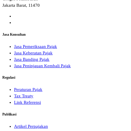
Jakarta Barat, 11470
Jasa Konsultan
Jasa Pemeriksaan Pajak
Jasa Keberatan Pajak
Jasa Banding Pajak
Jasa Peninjauan Kembali Pajak
Regulasi
Peraturan Pajak
Tax Treaty
Link Referensi
Publikasi
Artikel Perpajakan