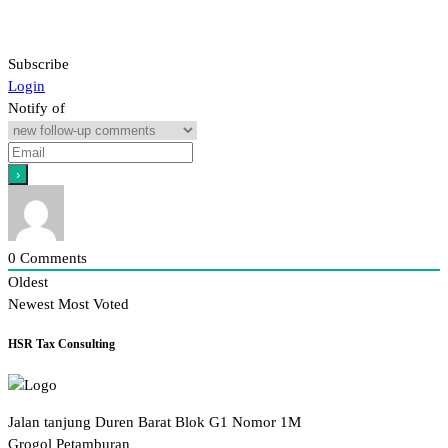
Subscribe
Login
Notify of
0
Comments
Oldest
Newest
Most Voted
HSR Tax Consulting
Jalan tanjung Duren Barat Blok G1 Nomor 1M
Grogol Petamburan