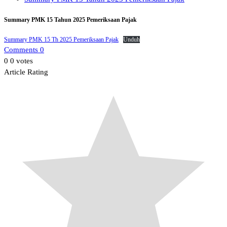
Summary PMK 15 Tahun 2025 Pemeriksaan Pajak
Summary PMK 15 Th 2025 Pemeriksaan Pajak
Unduh
Comments 0
0
0
votes
Article Rating