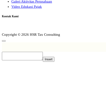
Galeri Aktivitas Perusahaan
Video Edukasi Pajak
Kontak Kami
Copyright © 2026 HSR Tax Consulting
Insert