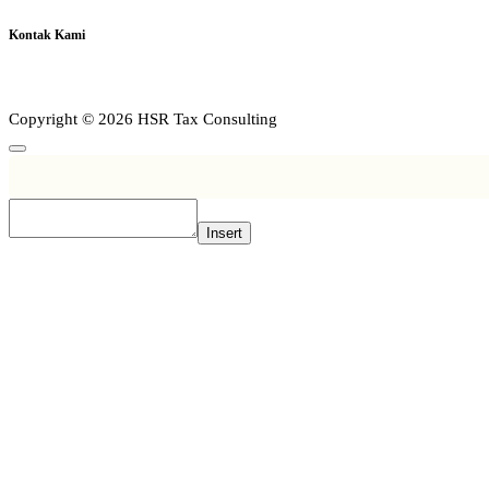
Kontak Kami
Copyright © 2026 HSR Tax Consulting
Insert