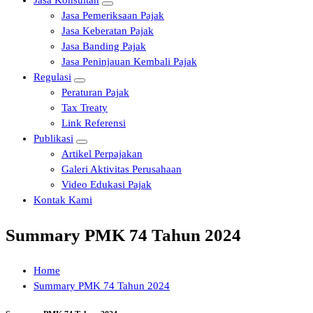
Jasa Konsultan
Jasa Pemeriksaan Pajak
Jasa Keberatan Pajak
Jasa Banding Pajak
Jasa Peninjauan Kembali Pajak
Regulasi
Peraturan Pajak
Tax Treaty
Link Referensi
Publikasi
Artikel Perpajakan
Galeri Aktivitas Perusahaan
Video Edukasi Pajak
Kontak Kami
Summary PMK 74 Tahun 2024
Home
Summary PMK 74 Tahun 2024