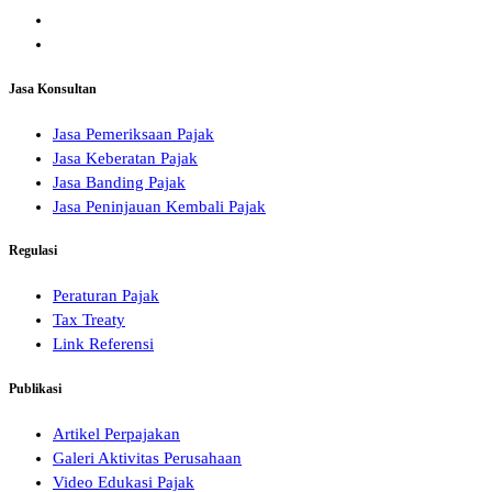
Jasa Konsultan
Jasa Pemeriksaan Pajak
Jasa Keberatan Pajak
Jasa Banding Pajak
Jasa Peninjauan Kembali Pajak
Regulasi
Peraturan Pajak
Tax Treaty
Link Referensi
Publikasi
Artikel Perpajakan
Galeri Aktivitas Perusahaan
Video Edukasi Pajak