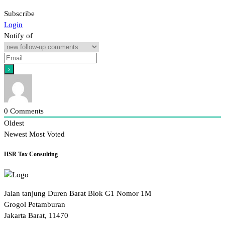
Subscribe
Login
Notify of
0
Comments
Oldest
Newest
Most Voted
HSR Tax Consulting
Jalan tanjung Duren Barat Blok G1 Nomor 1M
Grogol Petamburan
Jakarta Barat, 11470