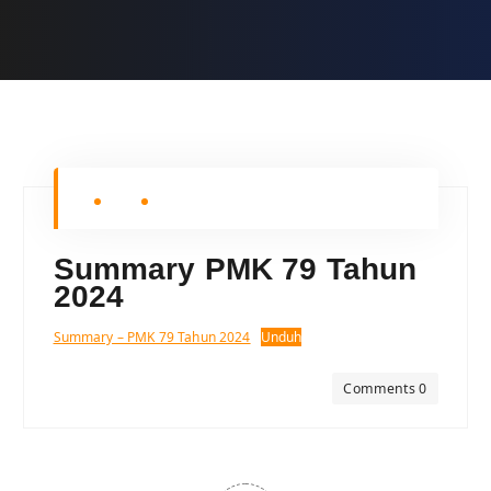
Summary PMK 79 Tahun
2024
Summary – PMK 79 Tahun 2024
Unduh
Comments 0