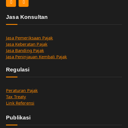
Jasa Konsultan
Jasa Pemeriksaan Pajak
Jasa Keberatan Pajak
Jasa Banding Pajak
Jasa Peninjauan Kembali Pajak
Regulasi
Peraturan Pajak
Tax Treaty
Link Referensi
Publikasi