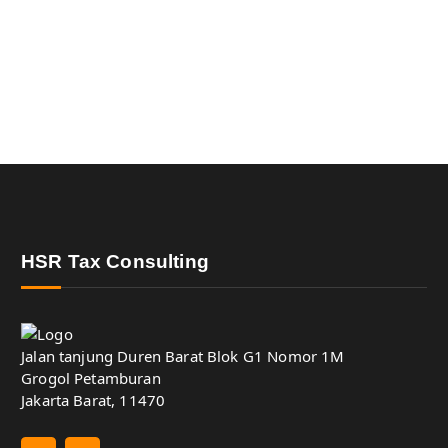
HSR Tax Consulting
Jalan tanjung Duren Barat Blok G1 Nomor 1M
Grogol Petamburan
Jakarta Barat, 11470