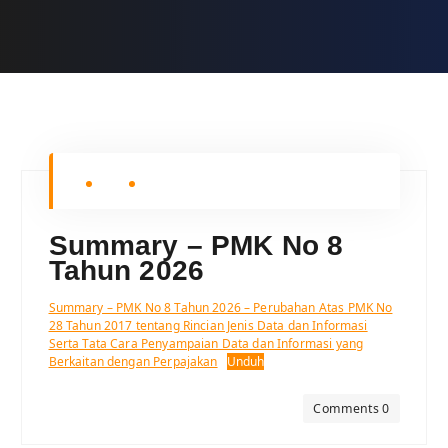
Summary – PMK No 8
Tahun 2026
Summary – PMK No 8 Tahun 2026 – Perubahan Atas PMK No
28 Tahun 2017 tentang Rincian Jenis Data dan Informasi
Serta Tata Cara Penyampaian Data dan Informasi yang
Berkaitan dengan Perpajakan
Unduh
Comments 0