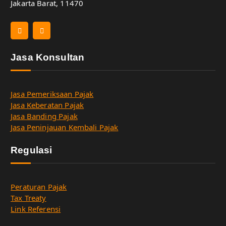
Jakarta Barat, 11470
Jasa Konsultan
Jasa Pemeriksaan Pajak
Jasa Keberatan Pajak
Jasa Banding Pajak
Jasa Peninjauan Kembali Pajak
Regulasi
Peraturan Pajak
Tax Treaty
Link Referensi