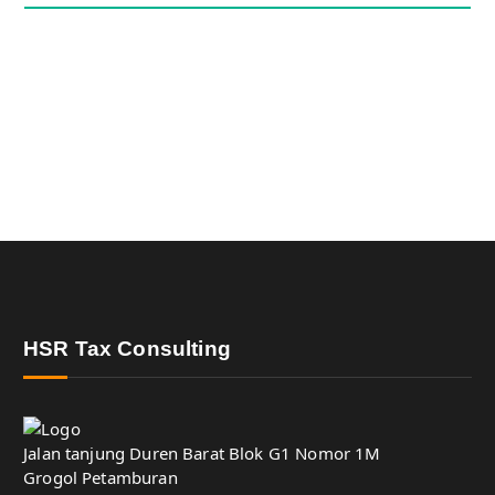
HSR Tax Consulting
Jalan tanjung Duren Barat Blok G1 Nomor 1M
Grogol Petamburan