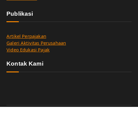
Publikasi
Artikel Perpajakan
Galeri Aktivitas Perusahaan
Video Edukasi Pajak
Kontak Kami
Copyright © 2026 HSR Tax Consulting