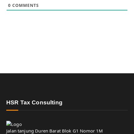
0
COMMENTS
HSR Tax Consulting
Jalan tanjung Duren Barat Blok G1 Nomor 1M