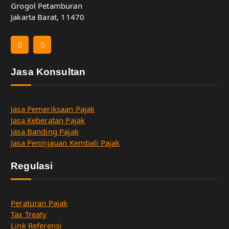
Grogol Petamburan
Jakarta Barat, 11470
Jasa Konsultan
Jasa Pemeriksaan Pajak
Jasa Keberatan Pajak
Jasa Banding Pajak
Jasa Peninjauan Kembali Pajak
Regulasi
Peraturan Pajak
Tax Treaty
Link Referensi