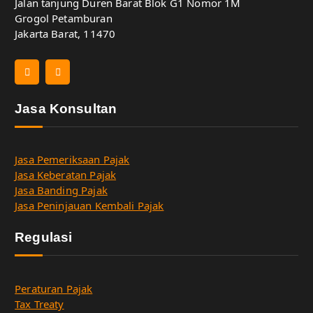
Jalan tanjung Duren Barat Blok G1 Nomor 1M
Grogol Petamburan
Jakarta Barat, 11470
Jasa Konsultan
Jasa Pemeriksaan Pajak
Jasa Keberatan Pajak
Jasa Banding Pajak
Jasa Peninjauan Kembali Pajak
Regulasi
Peraturan Pajak
Tax Treaty