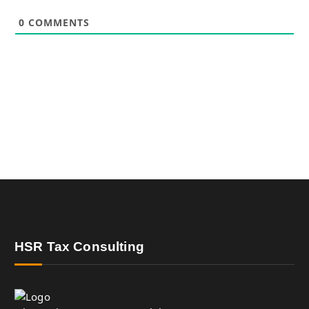
0
COMMENTS
HSR Tax Consulting