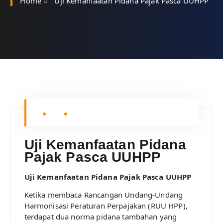
Home
Uji Kemanfaatan Pidana Pajak Pasca UUHPP
Uji Kemanfaatan Pidana
Pajak Pasca UUHPP
Uji Kemanfaatan Pidana Pajak Pasca UUHPP
Ketika membaca Rancangan Undang-Undang
Harmonisasi Peraturan Perpajakan (RUU HPP),
terdapat dua norma pidana tambahan yang