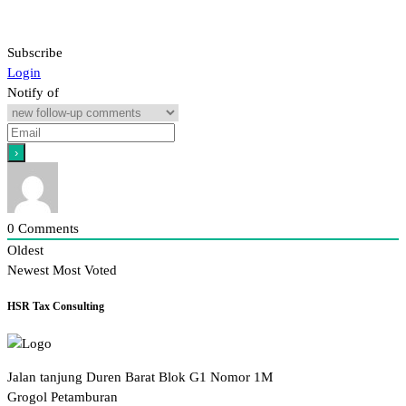
Subscribe
Login
Notify of
0
Comments
Oldest
Newest
Most Voted
HSR Tax Consulting
Jalan tanjung Duren Barat Blok G1 Nomor 1M
Grogol Petamburan