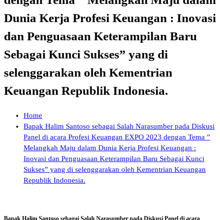
Dunia Kerja Profesi Keuangan : Inovasi
dan Penguasaan Keterampilan Baru
Sebagai Kunci Sukses” yang di
selenggarakan oleh Kementrian
Keuangan Republik Indonesia.
Home
Bapak Halim Santoso sebagai Salah Narasumber pada Diskusi
Panel di acara Profesi Keuangan EXPO 2023 dengan Tema ”
Melangkah Maju dalam Dunia Kerja Profesi Keuangan :
Inovasi dan Penguasaan Keterampilan Baru Sebagai Kunci
Sukses” yang di selenggarakan oleh Kementrian Keuangan
Republik Indonesia.
Bapak Halim Santoso sebagai Salah Narasumber pada Diskusi Panel di acara