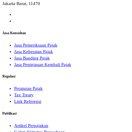
Jakarta Barat, 11470
Jasa Konsultan
Jasa Pemeriksaan Pajak
Jasa Keberatan Pajak
Jasa Banding Pajak
Jasa Peninjauan Kembali Pajak
Regulasi
Peraturan Pajak
Tax Treaty
Link Referensi
Publikasi
Artikel Perpajakan
Galeri Aktivitas Perusahaan