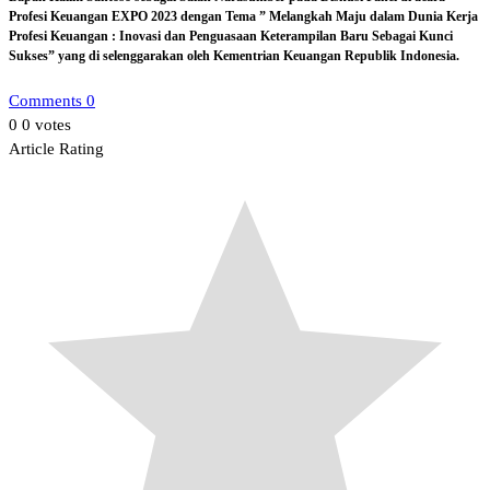
Profesi Keuangan EXPO 2023 dengan Tema ” Melangkah Maju dalam Dunia Kerja
Profesi Keuangan : Inovasi dan Penguasaan Keterampilan Baru Sebagai Kunci
Sukses” yang di selenggarakan oleh Kementrian Keuangan Republik Indonesia.
Comments 0
0
0
votes
Article Rating