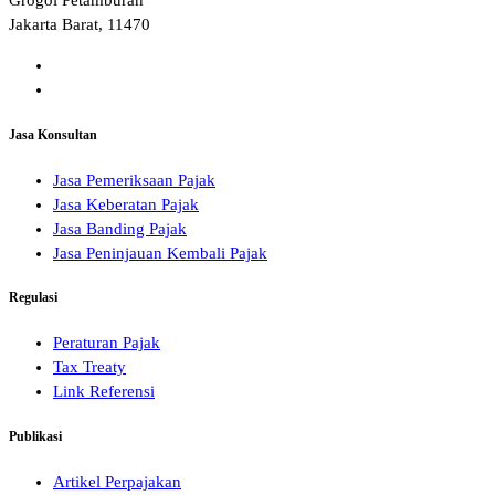
Grogol Petamburan
Jakarta Barat, 11470
Jasa Konsultan
Jasa Pemeriksaan Pajak
Jasa Keberatan Pajak
Jasa Banding Pajak
Jasa Peninjauan Kembali Pajak
Regulasi
Peraturan Pajak
Tax Treaty
Link Referensi
Publikasi
Artikel Perpajakan