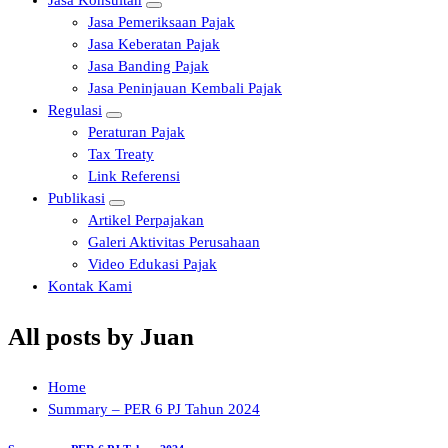
Jasa Konsultan
Jasa Pemeriksaan Pajak
Jasa Keberatan Pajak
Jasa Banding Pajak
Jasa Peninjauan Kembali Pajak
Regulasi
Peraturan Pajak
Tax Treaty
Link Referensi
Publikasi
Artikel Perpajakan
Galeri Aktivitas Perusahaan
Video Edukasi Pajak
Kontak Kami
All posts by Juan
Home
Summary – PER 6 PJ Tahun 2024