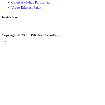
Galeri Aktivitas Perusahaan
Video Edukasi Pajak
Kontak Kami
Copyright © 2026 HSR Tax Consulting