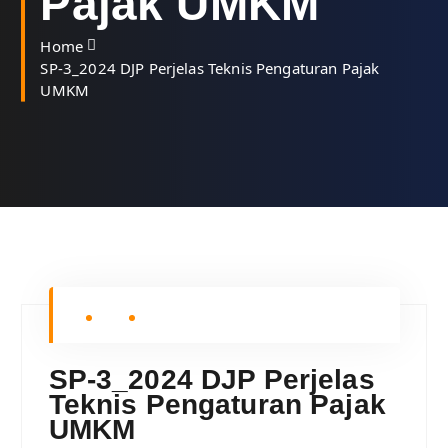
Pajak UMKM
Home
SP-3_2024 DJP Perjelas Teknis Pengaturan Pajak
UMKM
SP-3_2024 DJP Perjelas
Teknis Pengaturan Pajak
UMKM