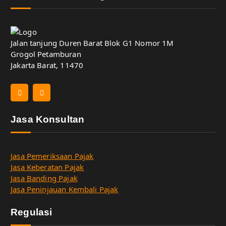
Jalan tanjung Duren Barat Blok G1 Nomor 1M
Grogol Petamburan
Jakarta Barat, 11470
Jasa Konsultan
Jasa Pemeriksaan Pajak
Jasa Keberatan Pajak
Jasa Banding Pajak
Jasa Peninjauan Kembali Pajak
Regulasi