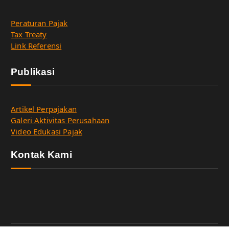
Peraturan Pajak
Tax Treaty
Link Referensi
Publikasi
Artikel Perpajakan
Galeri Aktivitas Perusahaan
Video Edukasi Pajak
Kontak Kami