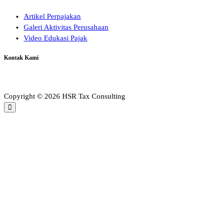
Artikel Perpajakan
Galeri Aktivitas Perusahaan
Video Edukasi Pajak
Kontak Kami
Copyright © 2026 HSR Tax Consulting