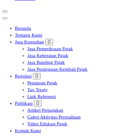
Beranda
Tentang Kami
Jasa Konsultan
Jasa Pemeriksaan Pajak
Jasa Keberatan Pajak
Jasa Banding Pajak
Jasa Peninjauan Kembali Pajak
Regulasi
Peraturan Pajak
Tax Treaty
Link Referensi
Publikasi
Artikel Perpajakan
Galeri Aktivitas Perusahaan
Video Edukasi Pajak
Kontak Kami