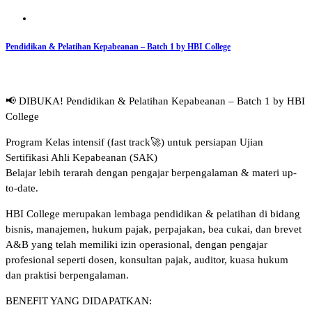
Pendidikan & Pelatihan Kepabeanan – Batch 1 by HBI College
📢 DIBUKA! Pendidikan & Pelatihan Kepabeanan – Batch 1 by HBI
College
Program Kelas intensif (fast track🚀) untuk persiapan Ujian
Sertifikasi Ahli Kepabeanan (SAK)
Belajar lebih terarah dengan pengajar berpengalaman & materi up-
to-date.
HBI College merupakan lembaga pendidikan & pelatihan di bidang
bisnis, manajemen, hukum pajak, perpajakan, bea cukai, dan brevet
A&B yang telah memiliki izin operasional, dengan pengajar
profesional seperti dosen, konsultan pajak, auditor, kuasa hukum
dan praktisi berpengalaman.
BENEFIT YANG DIDAPATKAN: