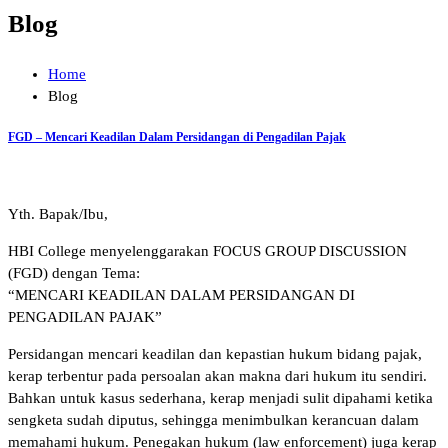
Blog
Home
Blog
FGD – Mencari Keadilan Dalam Persidangan di Pengadilan Pajak
Yth. Bapak/Ibu,
HBI College menyelenggarakan FOCUS GROUP DISCUSSION
(FGD) dengan Tema:
“MENCARI KEADILAN DALAM PERSIDANGAN DI
PENGADILAN PAJAK”
Persidangan mencari keadilan dan kepastian hukum bidang pajak,
kerap terbentur pada persoalan akan makna dari hukum itu sendiri.
Bahkan untuk kasus sederhana, kerap menjadi sulit dipahami ketika
sengketa sudah diputus, sehingga menimbulkan kerancuan dalam
memahami hukum. Penegakan hukum (law enforcement) juga kerap