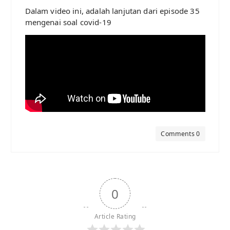
Dalam video ini, adalah lanjutan dari episode 35
mengenai soal covid-19
Comments 0
0
Article Rating