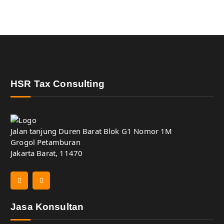
HSR Tax Consulting
Jalan tanjung Duren Barat Blok G1 Nomor 1M
Grogol Petamburan
Jakarta Barat, 11470
Jasa Konsultan