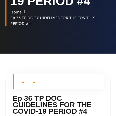
19 PERIOD #4
Home
Ep 36 TP DOC GUIDELINES FOR THE COVID-19
PERIOD #4
Ep 36 TP DOC
GUIDELINES FOR THE
COVID-19 PERIOD #4