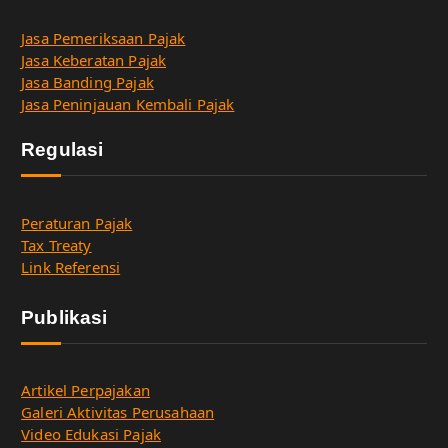
Jasa Pemeriksaan Pajak
Jasa Keberatan Pajak
Jasa Banding Pajak
Jasa Peninjauan Kembali Pajak
Regulasi
Peraturan Pajak
Tax Treaty
Link Referensi
Publikasi
Artikel Perpajakan
Galeri Aktivitas Perusahaan
Video Edukasi Pajak