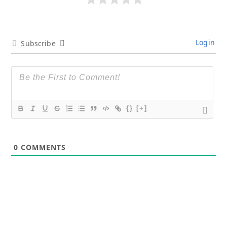
Login
Subscribe
{}
[+]
0
COMMENTS