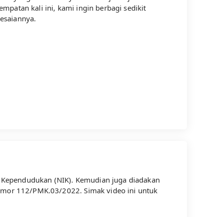
atan kali ini, kami ingin berbagi sedikit
esaiannya.
 Kependudukan (NIK). Kemudian juga diadakan
Nomor 112/PMK.03/2022. Simak video ini untuk