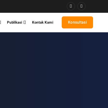
Konsultasi
Publikasi
Kontak Kami