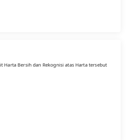
Harta Bersih dan Rekognisi atas Harta tersebut