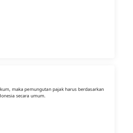
hukum, maka pemungutan pajak harus berdasarkan
ndonesia secara umum.