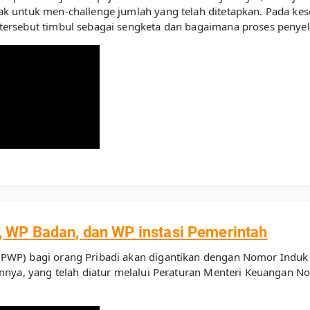
untuk men-challenge jumlah yang telah ditetapkan. Pada kesemp
ersebut timbul sebagai sengketa dan bagaimana proses penyel
, WP Badan, dan WP instasi Pemerintah
PWP) bagi orang Pribadi akan digantikan dengan Nomor Induk
nnya, yang telah diatur melalui Peraturan Menteri Keuangan 