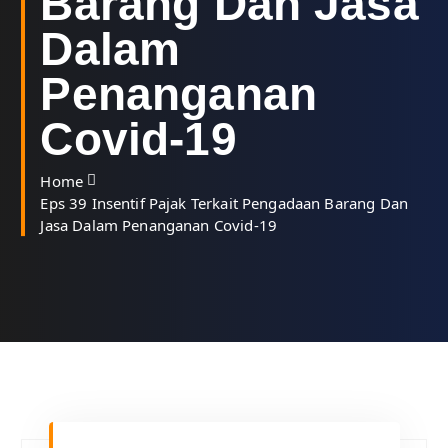
Barang Dan Jasa
Dalam
Penanganan
Covid-19
Home
Eps 39 Insentif Pajak Terkait Pengadaan Barang Dan
Jasa Dalam Penanganan Covid-19