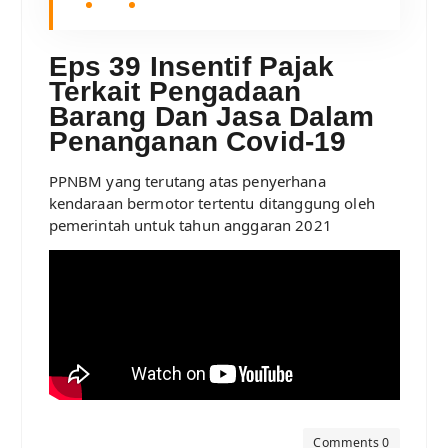
Eps 39 Insentif Pajak
Terkait Pengadaan
Barang Dan Jasa Dalam
Penanganan Covid-19
PPNBM yang terutang atas penyerhana
kendaraan bermotor tertentu ditanggung oleh
pemerintah untuk tahun anggaran 2021
Comments 0