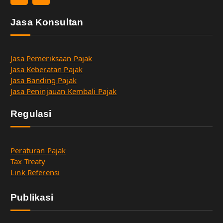
Jasa Konsultan
Jasa Pemeriksaan Pajak
Jasa Keberatan Pajak
Jasa Banding Pajak
Jasa Peninjauan Kembali Pajak
Regulasi
Peraturan Pajak
Tax Treaty
Link Referensi
Publikasi