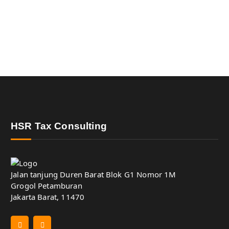
HSR Tax Consulting
Jalan tanjung Duren Barat Blok G1 Nomor 1M
Grogol Petamburan
Jakarta Barat, 11470