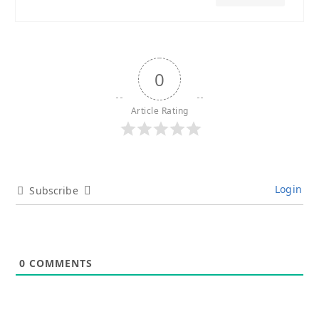
0
Article Rating
Login
Subscribe
0
COMMENTS