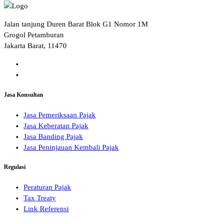
Jalan tanjung Duren Barat Blok G1 Nomor 1M
Grogol Petamburan
Jakarta Barat, 11470
Jasa Konsultan
Jasa Pemeriksaan Pajak
Jasa Keberatan Pajak
Jasa Banding Pajak
Jasa Peninjauan Kembali Pajak
Regulasi
Peraturan Pajak
Tax Treaty
Link Referensi