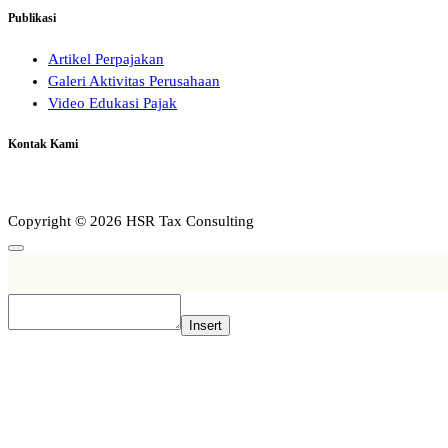
Publikasi
Artikel Perpajakan
Galeri Aktivitas Perusahaan
Video Edukasi Pajak
Kontak Kami
Copyright © 2026 HSR Tax Consulting
Insert