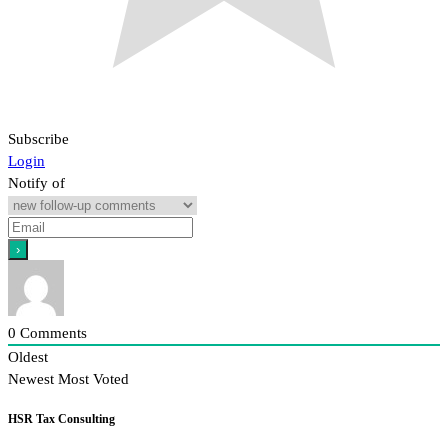
Subscribe
Login
Notify of
0
Comments
Oldest
Newest
Most Voted
HSR Tax Consulting