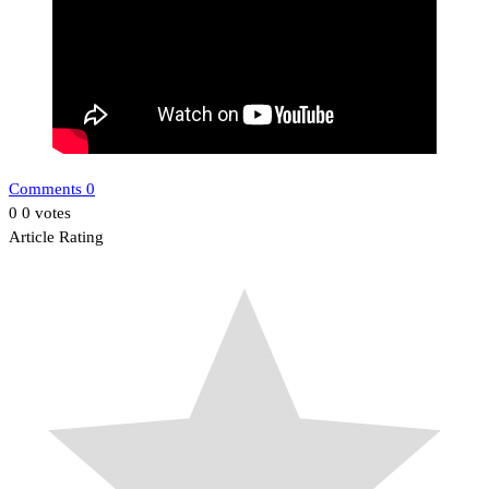
Comments 0
0
0
votes
Article Rating