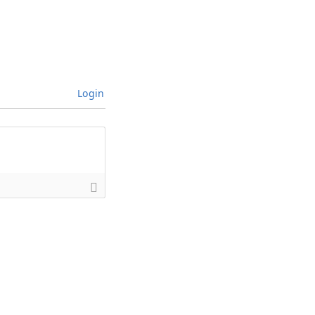
Login