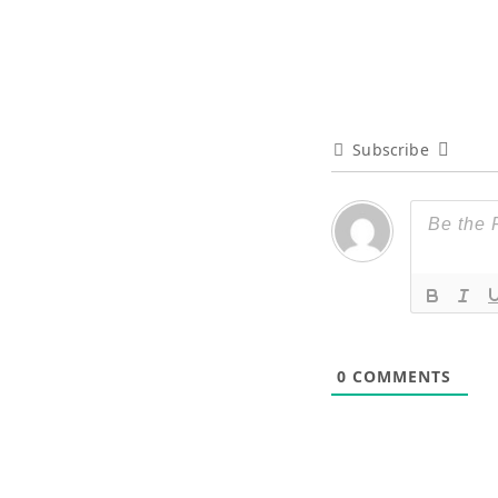
Subscribe
0
COMMENTS