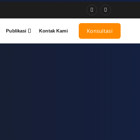
Konsultasi
Publikasi
Kontak Kami