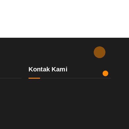
Kontak Kami