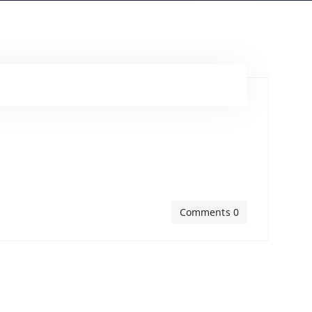
Comments 0