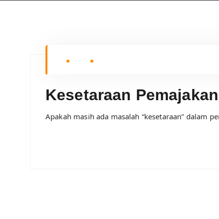
Kesetaraan Pemajakan
Apakah masih ada masalah “kesetaraan” dalam p