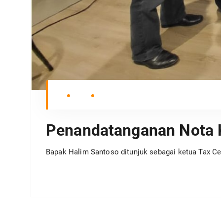
Penandatanganan Nota 
Bapak Halim Santoso ditunjuk sebagai ketua Tax C