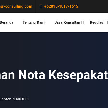
r-consulting.com
+62818-1817-1615
Beranda
Tentang Kami
Jasa Konsultan
Regulasi
an Nota Kesepakat
 Center PERKOPPI