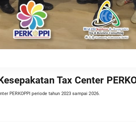
Kesepakatan Tax Center PERK
enter PERKOPPI periode tahun 2023 sampai 2026.