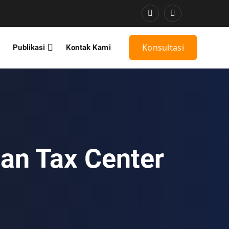
Konsultasi
Publikasi
Kontak Kami
an Tax Center