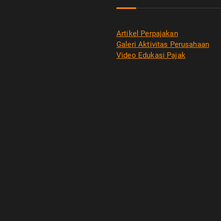
Artikel Perpajakan
Galeri Aktivitas Perusahaan
Video Edukasi Pajak