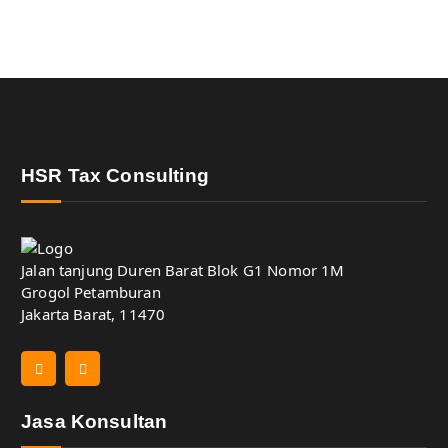
HSR Tax Consulting
Jalan tanjung Duren Barat Blok G1 Nomor 1M
Grogol Petamburan
Jakarta Barat, 11470
Jasa Konsultan