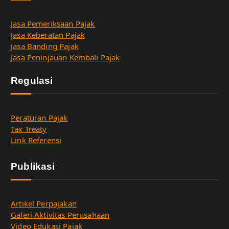
Jasa Pemeriksaan Pajak
Jasa Keberatan Pajak
Jasa Banding Pajak
Jasa Peninjauan Kembali Pajak
Regulasi
Peraturan Pajak
Tax Treaty
Link Referensi
Publikasi
Artikel Perpajakan
Galeri Aktivitas Perusahaan
Video Edukasi Pajak