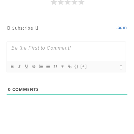
Login
Subscribe
{}
[+]
0
COMMENTS