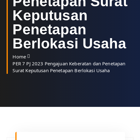
Penetapan Surat
Keputusan
Penetapan
Berlokasi Usaha
Home
PER 7 PJ 2023 Pengajuan Keberatan dan Penetapan
Surat Keputusan Penetapan Berlokasi Usaha