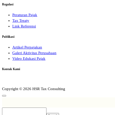
Regulasi
Peraturan Pajak
Tax Treaty
Link Referensi
Publikasi
Artikel Perpajakan
Galeri Aktivitas Perusahaan
Video Edukasi Pajak
Kontak Kami
Copyright © 2026 HSR Tax Consulting