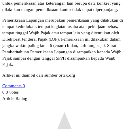
untuk pemeriksaan atas keterangan lain berupa data konkret yang
dilakukan dengan pemeriksaan kantor tidak dapat diperpanjang.
Pemeriksaan Lapangan merupakan pemeriksaan yang dilakukan di
tempat kedudukan, tempat kegiatan usaha atau pekerjaan bebas,
tempat tinggal Wajib Pajak atau tempat lain yang ditentukan oleh
Direktorat Jenderal Pajak (DJP). Pemeriksaan ini dilakukan dalam
jangka waktu paling lama 6 (enam) bulan, terhitung sejak Surat
Pemberitahuan Pemeriksaan Lapangan disampaikan kepada Wajib
Pajak sampai dengan tanggal SPPH disampaikan kepada Wajib
Pajak.
Artikel ini diambil dari sumber ortax.org
Comments 0
0
0
votes
Article Rating