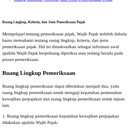
Ruang Lingkup, Kriteria, dan Jenis Pemeriksaan Pajak
Mempelajari tentang pemeriksaan pajak, Wajib Pajak terlebih dahulu
harus memahami tentang ruang lingkup, kriteria, dan jenis
pemeriksaan pajak. Hal ini dimaksudkan sebagai informasi awal
apabila Wajib Pajak berpeluang diperiksa atau sedang berada pada
proses pemeriksaan.
Ruang Lingkup Pemeriksaan
Ruang lingkup pemeriksaan dapat dibedakan menjadi dua, yaitu
ruang lingkup pemeriksaan untuk menguji kepatuhan pemenuhan
kewajiban perpajakan dan ruang lingkup pemeriksaan untuk tujuan
lain.
1. Ruang lingkup pemeriksaan kepatuhan kewajiban perpajakan
dilakukan apabila Wajib Pajak: