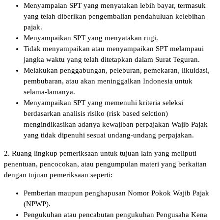
Menyampaian SPT yang menyatakan lebih bayar, termasuk
yang telah diberikan pengembalian pendahuluan kelebihan
pajak.
Menyampaikan SPT yang menyatakan rugi.
Tidak menyampaikan atau menyampaikan SPT melampaui
jangka waktu yang telah ditetapkan dalam Surat Teguran.
Melakukan penggabungan, peleburan, pemekaran, likuidasi,
pembubaran, atau akan meninggalkan Indonesia untuk
selama-lamanya.
Menyampaikan SPT yang memenuhi kriteria seleksi
berdasarkan analisis risiko (risk based selction)
mengindikasikan adanya kewajiban perpajakan Wajib Pajak
yang tidak dipenuhi sesuai undang-undang perpajakan.
2. Ruang lingkup pemeriksaan untuk tujuan lain yang meliputi
penentuan, pencocokan, atau pengumpulan materi yang berkaitan
dengan tujuan pemeriksaan seperti:
Pemberian maupun penghapusan Nomor Pokok Wajib Pajak
(NPWP).
Pengukuhan atau pencabutan pengukuhan Pengusaha Kena