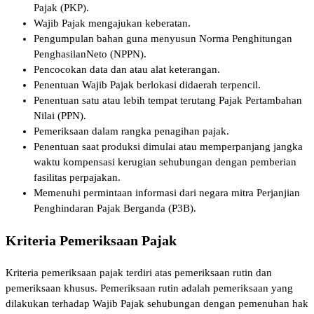
Pajak (PKP).
Wajib Pajak mengajukan keberatan.
Pengumpulan bahan guna menyusun Norma Penghitungan
PenghasilanNeto (NPPN).
Pencocokan data dan atau alat keterangan.
Penentuan Wajib Pajak berlokasi didaerah terpencil.
Penentuan satu atau lebih tempat terutang Pajak Pertambahan
Nilai (PPN).
Pemeriksaan dalam rangka penagihan pajak.
Penentuan saat produksi dimulai atau memperpanjang jangka
waktu kompensasi kerugian sehubungan dengan pemberian
fasilitas perpajakan.
Memenuhi permintaan informasi dari negara mitra Perjanjian
Penghindaran Pajak Berganda (P3B).
Kriteria Pemeriksaan Pajak
Kriteria pemeriksaan pajak terdiri atas pemeriksaan rutin dan
pemeriksaan khusus. Pemeriksaan rutin adalah pemeriksaan yang
dilakukan terhadap Wajib Pajak sehubungan dengan pemenuhan hak