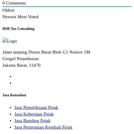
0
Comments
Oldest
Newest
Most Voted
HSR Tax Consulting
Jalan tanjung Duren Barat Blok G1 Nomor 1M
Grogol Petamburan
Jakarta Barat, 11470
Jasa Konsultan
Jasa Pemeriksaan Pajak
Jasa Keberatan Pajak
Jasa Banding Pajak
Jasa Peninjauan Kembali Pajak