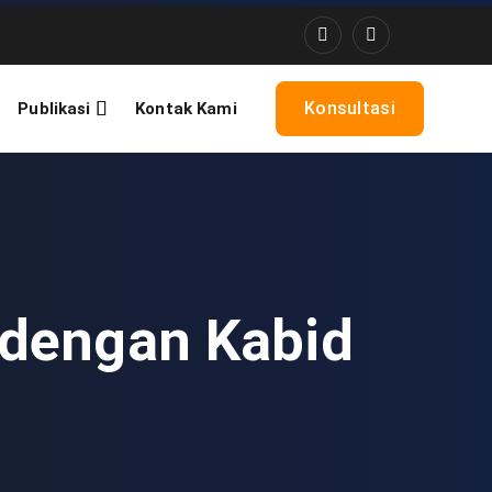
Konsultasi
Publikasi
Kontak Kami
 dengan Kabid