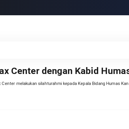
Tax Center dengan Kabid Humas
 Center melakukan silahturahmi kepada Kepala Bidang Humas Kanto