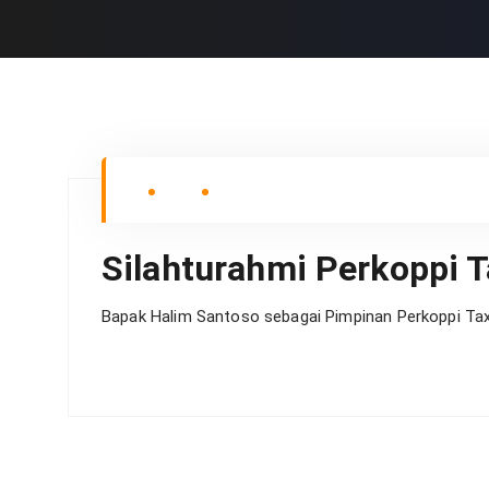
Silahturahmi Perkoppi 
Bapak Halim Santoso sebagai Pimpinan Perkoppi Tax