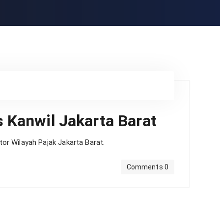
 Kanwil Jakarta Barat
r Wilayah Pajak Jakarta Barat.
Comments 0