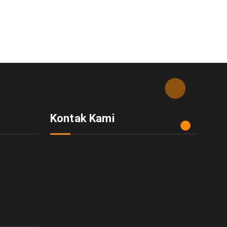
Kontak Kami