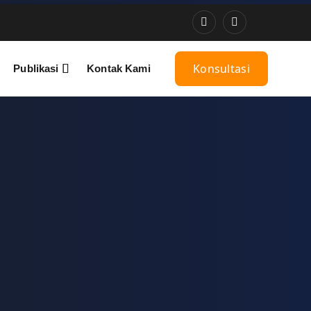
Konsultasi
Publikasi
Kontak Kami