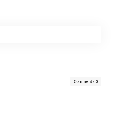
Comments 0