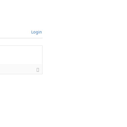
Login