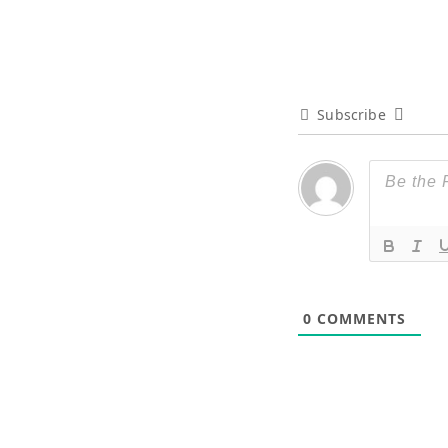
Subscribe
0
COMMENTS