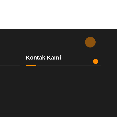
Kontak Kami